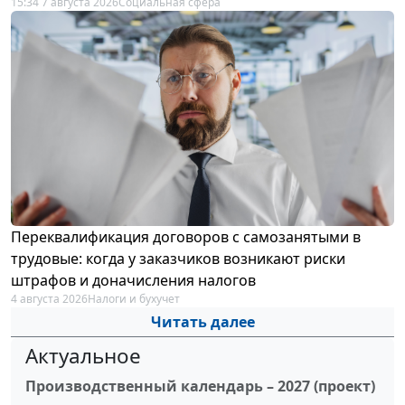
15:34 7 августа 2026
Социальная сфера
Переквалификация договоров с самозанятыми в
трудовые: когда у заказчиков возникают риски
штрафов и доначисления налогов
4 августа 2026
Налоги и бухучет
Читать далее
Актуальное
Производственный календарь – 2027 (проект)