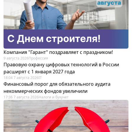
Компания "Гарант" поздравляет с праздником!
9 августа 2026
Профессия
Правовую охрану цифровых технологий в России
расширят с 1 января 2027 года
18:04 7 августа 2026
IT
Финансовый порог для обязательного аудита
некоммерческих фондов увеличили
17:36 7 августа 2026
Налоги и бухучет