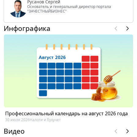
Русанов Сергей
Основатель и генеральный директор портала
"ЗАЧЕСТНЫЙБИЗНЕС"
Инфографика
Профессиональный календарь на август 2026 года
30 июля 2026
Налоги и бухучет
Видео