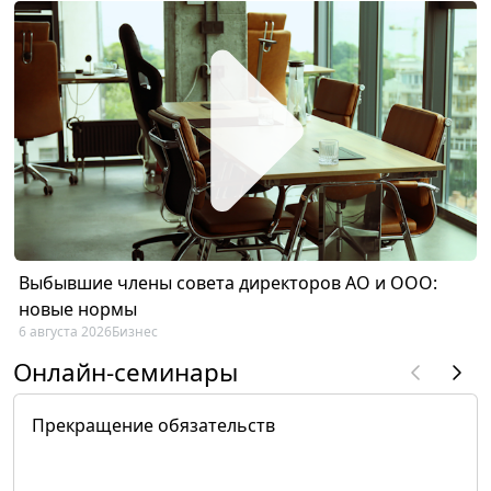
Выбывшие члены совета директоров АО и ООО:
новые нормы
6 августа 2026
Бизнес
Онлайн-семинары
Прекращение обязательств