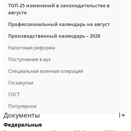
ТОП-25 изменений в законодательстве в
августе
Профессиональный календарь на август
Производственный календарь – 2026
Налоговая реформа
Поступление в вуз
Специальная военная операция
Госзакупки
ГОСТ
Популярное
Документы
Федеральные