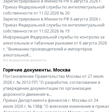
Зарегистрировано в Минюсте РФ 6 августа 2026 г.
Приказ Федеральной службы по интеллектуальной
собственности от 11.02.2026 № 20
Зарегистрировано в Минюсте РФ 6 августа 2026 г.
Приказ Федеральной службы по интеллектуальной
собственности от 11.02.2026 № 19
Информация Федеральной службы по контролю за
алкогольным и табачным рынками от 6 августа 2026
г. "Вниманию производителей и импортёров
алкогольной...
Все федеральные документы
Горячие документы. Москва
Постановление Правительства Москвы от 27 июля
2026 г. № 2012-ПП "О разработке, согласовании и
утверждении документации по организации
дорожного движения в...
Приказ Департамента финансов г. Москвы от 24
июля 2026 г. № 138ф "О внесении изменения в приказ