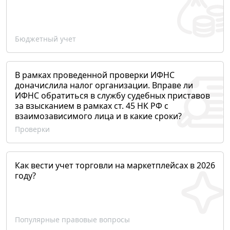
Бюджетный учет
В рамках проведенной проверки ИФНС
доначислила налог организации. Вправе ли
ИФНС обратиться в службу судебных приставов
за взысканием в рамках ст. 45 НК РФ с
взаимозависимого лица и в какие сроки?
Проверки
Как вести учет торговли на маркетплейсах в 2026
году?
Популярные правовые вопросы