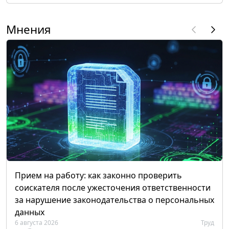
Мнения
Прием на работу: как законно проверить
соискателя после ужесточения ответственности
за нарушение законодательства о персональных
данных
6 августа 2026
Труд