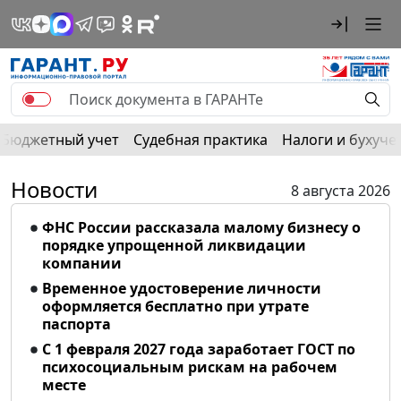
Бюджетный учет
Судебная практика
Налоги и бухуче
Новости
8 августа 2026
ФНС России рассказала малому бизнесу о
порядке упрощенной ликвидации
компании
Временное удостоверение личности
оформляется бесплатно при утрате
паспорта
С 1 февраля 2027 года заработает ГОСТ по
психосоциальным рискам на рабочем
месте