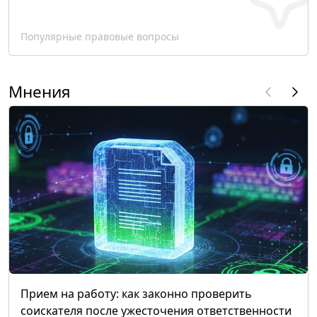
Популярные правовые вопросы
Мнения
Прием на работу: как законно проверить
соискателя после ужесточения ответственности