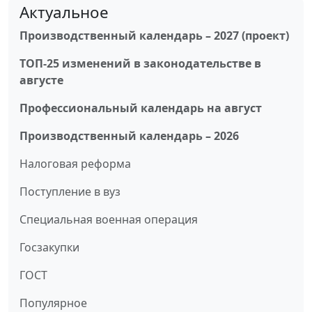
Актуальное
Производственный календарь – 2027 (проект)
ТОП-25 изменений в законодательстве в
августе
Профессиональный календарь на август
Производственный календарь – 2026
Налоговая реформа
Поступление в вуз
Специальная военная операция
Госзакупки
ГОСТ
Популярное