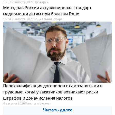
15:57 7 августа 2026
Проверки
Минздрав России актуализировал стандарт
медпомощи детям при болезни Гоше
15:34 7 августа 2026
Социальная сфера
Переквалификация договоров с самозанятыми в
трудовые: когда у заказчиков возникают риски
штрафов и доначисления налогов
4 августа 2026
Налоги и бухучет
Читать далее