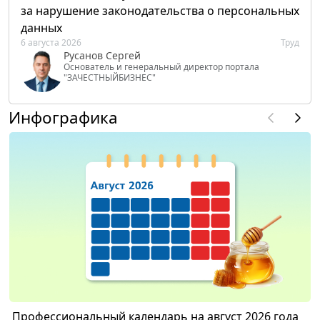
за нарушение законодательства о персональных
данных
6 августа 2026
Труд
Русанов Сергей
Основатель и генеральный директор портала
"ЗАЧЕСТНЫЙБИЗНЕС"
Инфографика
Профессиональный календарь на август 2026 года