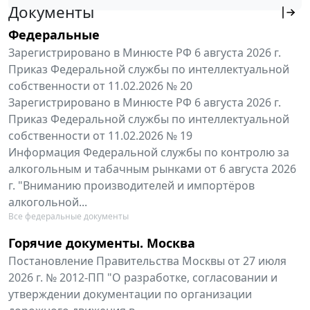
Документы
Федеральные
Зарегистрировано в Минюсте РФ 6 августа 2026 г.
Приказ Федеральной службы по интеллектуальной
собственности от 11.02.2026 № 20
Зарегистрировано в Минюсте РФ 6 августа 2026 г.
Приказ Федеральной службы по интеллектуальной
собственности от 11.02.2026 № 19
Информация Федеральной службы по контролю за
алкогольным и табачным рынками от 6 августа 2026
г. "Вниманию производителей и импортёров
алкогольной...
Все федеральные документы
Горячие документы. Москва
Постановление Правительства Москвы от 27 июля
2026 г. № 2012-ПП "О разработке, согласовании и
утверждении документации по организации