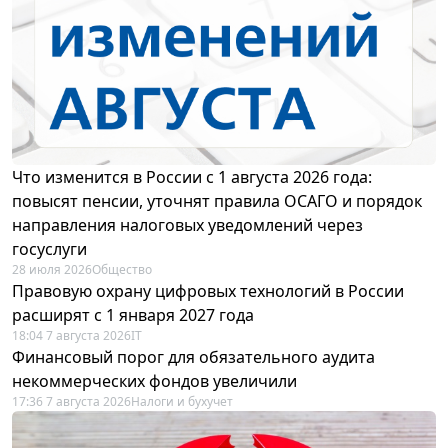
Что изменится в России с 1 августа 2026 года:
повысят пенсии, уточнят правила ОСАГО и порядок
направления налоговых уведомлений через
госуслуги
28 июля 2026
Общество
Правовую охрану цифровых технологий в России
расширят с 1 января 2027 года
18:04 7 августа 2026
IT
Финансовый порог для обязательного аудита
некоммерческих фондов увеличили
17:36 7 августа 2026
Налоги и бухучет