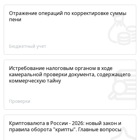
Отражение операций по корректировке суммы
пени
Бюджетный учет
Истребование налоговым органом в ходе
камеральной проверки документа, содержащего
коммерческую тайну
Проверки
Криптовалюта в России - 2026: новый закон и
правила оборота "крипты". Главные вопросы