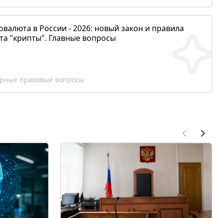
валюта в России - 2026: новый закон и правила
та "крипты". Главные вопросы
рные правовые вопросы