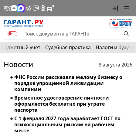
Бюджетный учет
Судебная практика
Налоги и бухуче
Новости
8 августа 2026
ФНС России рассказала малому бизнесу о
порядке упрощенной ликвидации
компании
Временное удостоверение личности
оформляется бесплатно при утрате
паспорта
С 1 февраля 2027 года заработает ГОСТ по
психосоциальным рискам на рабочем
месте