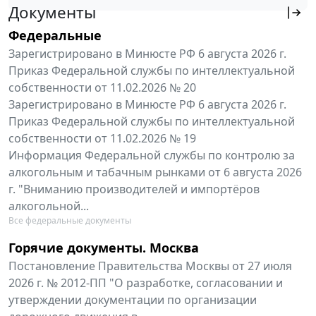
Документы
Федеральные
Зарегистрировано в Минюсте РФ 6 августа 2026 г.
Приказ Федеральной службы по интеллектуальной
собственности от 11.02.2026 № 20
Зарегистрировано в Минюсте РФ 6 августа 2026 г.
Приказ Федеральной службы по интеллектуальной
собственности от 11.02.2026 № 19
Информация Федеральной службы по контролю за
алкогольным и табачным рынками от 6 августа 2026
г. "Вниманию производителей и импортёров
алкогольной...
Все федеральные документы
Горячие документы. Москва
Постановление Правительства Москвы от 27 июля
2026 г. № 2012-ПП "О разработке, согласовании и
утверждении документации по организации