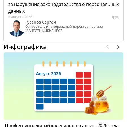
за нарушение законодательства о персональных
данных
6 августа 2026
Труд
Русанов Сергей
Основатель и генеральный директор портала
"ЗАЧЕСТНЫЙБИЗНЕС"
Инфографика
Профессиональный календарь на август 2026 года