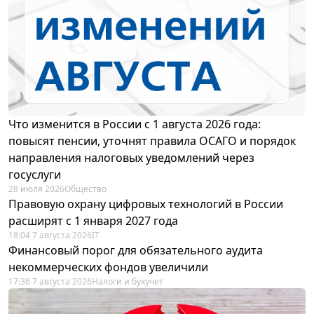
Что изменится в России с 1 августа 2026 года:
повысят пенсии, уточнят правила ОСАГО и порядок
направления налоговых уведомлений через
госуслуги
28 июля 2026
Общество
Правовую охрану цифровых технологий в России
расширят с 1 января 2027 года
18:04 7 августа 2026
IT
Финансовый порог для обязательного аудита
некоммерческих фондов увеличили
17:36 7 августа 2026
Налоги и бухучет