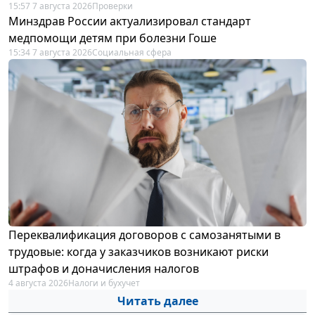
15:57 7 августа 2026
Проверки
Минздрав России актуализировал стандарт
медпомощи детям при болезни Гоше
15:34 7 августа 2026
Социальная сфера
Переквалификация договоров с самозанятыми в
трудовые: когда у заказчиков возникают риски
штрафов и доначисления налогов
4 августа 2026
Налоги и бухучет
Читать далее