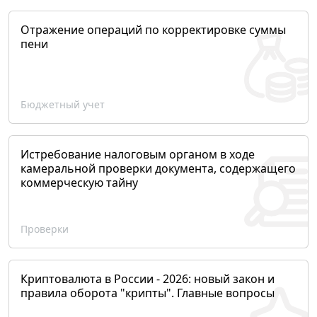
Отражение операций по корректировке суммы
пени
Бюджетный учет
Истребование налоговым органом в ходе
камеральной проверки документа, содержащего
коммерческую тайну
Проверки
Криптовалюта в России - 2026: новый закон и
правила оборота "крипты". Главные вопросы