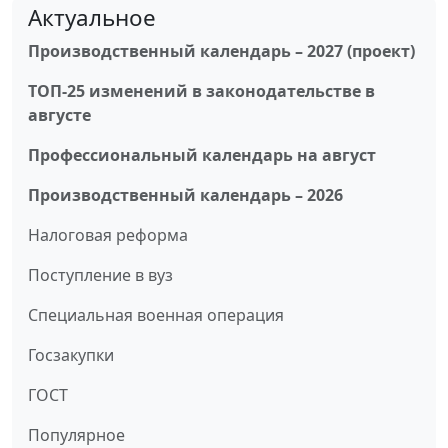
Актуальное
Производственный календарь – 2027 (проект)
ТОП-25 изменений в законодательстве в
августе
Профессиональный календарь на август
Производственный календарь – 2026
Налоговая реформа
Поступление в вуз
Специальная военная операция
Госзакупки
ГОСТ
Популярное