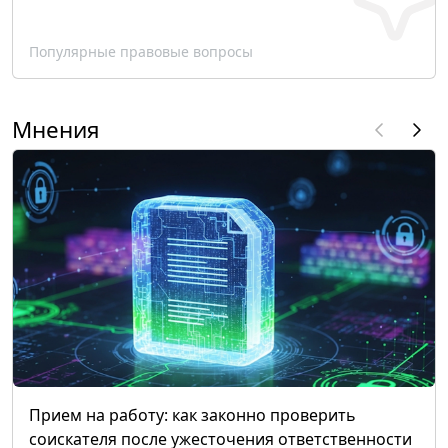
Популярные правовые вопросы
Мнения
Прием на работу: как законно проверить
соискателя после ужесточения ответственности