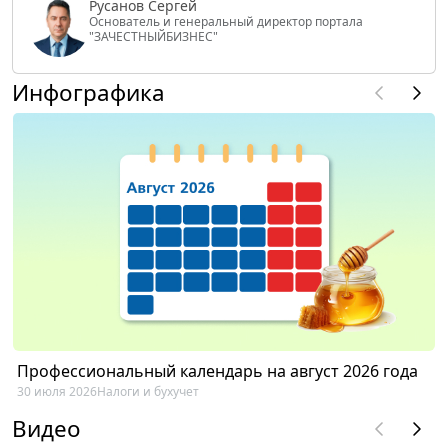
Русанов Сергей
Основатель и генеральный директор портала
"ЗАЧЕСТНЫЙБИЗНЕС"
Инфографика
Профессиональный календарь на август 2026 года
30 июля 2026
Налоги и бухучет
Видео