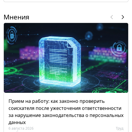
Мнения
Прием на работу: как законно проверить
соискателя после ужесточения ответственности
за нарушение законодательства о персональных
данных
6 августа 2026
Труд