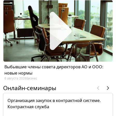
Выбывшие члены совета директоров АО и ООО:
новые нормы
6 августа 2026
Бизнес
Онлайн-семинары
Организация закупок в контрактной системе.
Контрактная служба