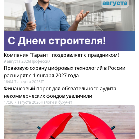
Компания "Гарант" поздравляет с праздником!
9 августа 2026
Профессия
Правовую охрану цифровых технологий в России
расширят с 1 января 2027 года
18:04 7 августа 2026
IT
Финансовый порог для обязательного аудита
некоммерческих фондов увеличили
17:36 7 августа 2026
Налоги и бухучет