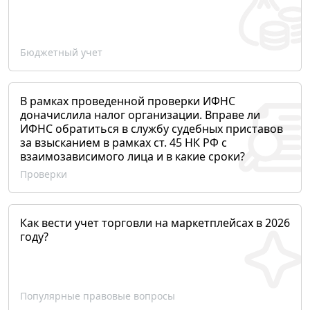
Бюджетный учет
В рамках проведенной проверки ИФНС
доначислила налог организации. Вправе ли
ИФНС обратиться в службу судебных приставов
за взысканием в рамках ст. 45 НК РФ с
взаимозависимого лица и в какие сроки?
Проверки
Как вести учет торговли на маркетплейсах в 2026
году?
Популярные правовые вопросы