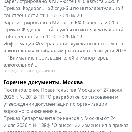
Зарегистрировано в Минюсте РФ 6 августа 2026 г.
Приказ Федеральной службы по интеллектуальной
собственности от 11.02.2026 № 20
Зарегистрировано в Минюсте РФ 6 августа 2026 г.
Приказ Федеральной службы по интеллектуальной
собственности от 11.02.2026 № 19
Информация Федеральной службы по контролю за
алкогольным и табачным рынками от 6 августа 2026
г. "Вниманию производителей и импортёров
алкогольной...
Все федеральные документы
Горячие документы. Москва
Постановление Правительства Москвы от 27 июля
2026 г. № 2012-ПП "О разработке, согласовании и
утверждении документации по организации
дорожного движения в...
Приказ Департамента финансов г. Москвы от 24
июля 2026 г. № 138ф "О внесении изменения в приказ