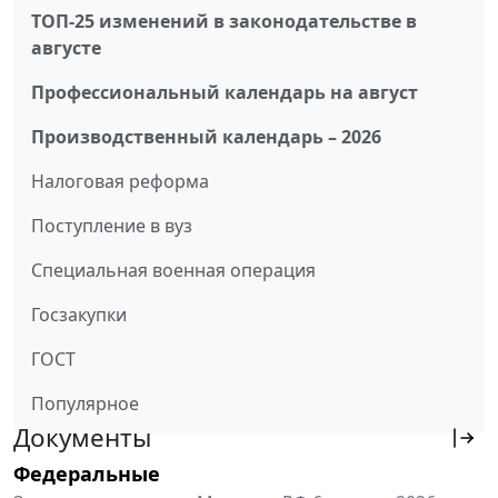
ТОП-25 изменений в законодательстве в
августе
Профессиональный календарь на август
Производственный календарь – 2026
Налоговая реформа
Поступление в вуз
Специальная военная операция
Госзакупки
ГОСТ
Популярное
Документы
Федеральные