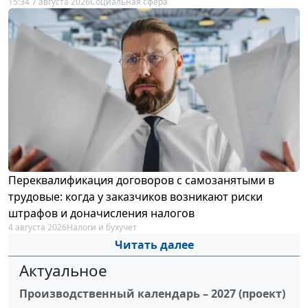
15:34 7 августа 2026
Социальная сфера
Переквалификация договоров с самозанятыми в
трудовые: когда у заказчиков возникают риски
штрафов и доначисления налогов
4 августа 2026
Налоги и бухучет
Читать далее
Актуальное
Производственный календарь – 2027 (проект)