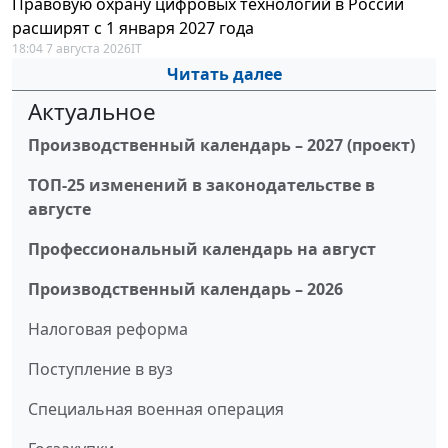
Правовую охрану цифровых технологий в России
расширят с 1 января 2027 года
18:04 7 августа 2026
IT
Читать далее
Актуальное
Производственный календарь – 2027 (проект)
ТОП-25 изменений в законодательстве в
августе
Профессиональный календарь на август
Производственный календарь – 2026
Налоговая реформа
Поступление в вуз
Специальная военная операция