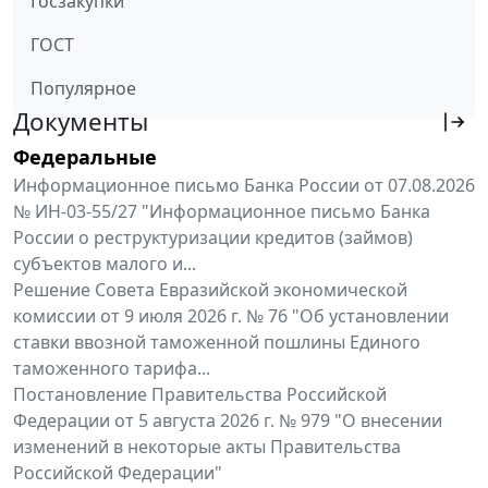
Госзакупки
ГОСТ
Популярное
Документы
Федеральные
Информационное письмо Банка России от 07.08.2026
№ ИН-03-55/27 "Информационное письмо Банка
России о реструктуризации кредитов (займов)
субъектов малого и...
Решение Совета Евразийской экономической
комиссии от 9 июля 2026 г. № 76 "Об установлении
ставки ввозной таможенной пошлины Единого
таможенного тарифа...
Постановление Правительства Российской
Федерации от 5 августа 2026 г. № 979 "О внесении
изменений в некоторые акты Правительства
Российской Федерации"