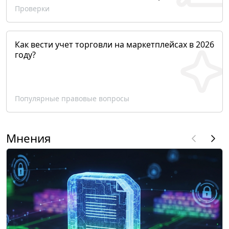
Проверки
Как вести учет торговли на маркетплейсах в 2026
году?
Популярные правовые вопросы
Мнения