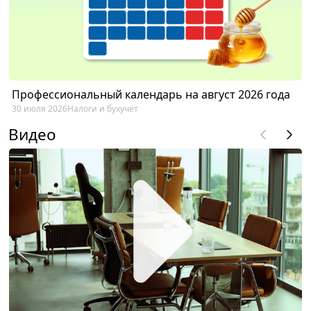
Профессиональный календарь на август 2026 года
30 июля 2026
Налоги и бухучет
Видео