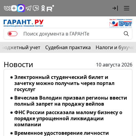
Бюджетный учет
Судебная практика
Налоги и бухуче
Новости
10 августа 2026
Электронный студенческий билет и
зачетку можно получить через портал
госуслуг
Вячеслав Володин призвал регионы ввести
полный запрет на продажу вейпов
ФНС России рассказала малому бизнесу о
порядке упрощенной ликвидации
компании
Временное удостоверение личности