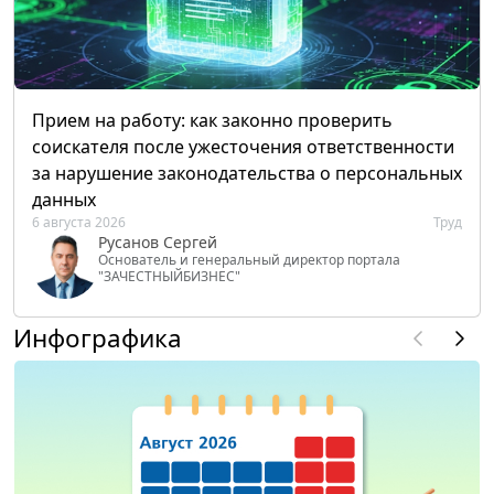
Прием на работу: как законно проверить
соискателя после ужесточения ответственности
за нарушение законодательства о персональных
данных
6 августа 2026
Труд
Русанов Сергей
Основатель и генеральный директор портала
"ЗАЧЕСТНЫЙБИЗНЕС"
Инфографика