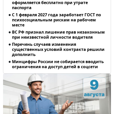
оформляется бесплатно при утрате
паспорта
С 1 февраля 2027 года заработает ГОСТ по
психосоциальным рискам на рабочем
месте
ВС РФ признал лишение прав незаконным
при неизвестной личности водителя
Перечень случаев изменения
существенных условий контракта решили
дополнить
Минцифры России не собирается вводить
ограничения на доступ детей в соцсети