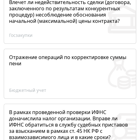
Влечет ли недействительность сделки (договора,
заключенного по результатам конкурентных
процедур) несоблюдение обоснования
начальной (максимальной) цены контракта?
Госзакупки
Отражение операций по корректировке суммы
пени
Бюджетный учет
В рамках проведенной проверки ИФНС
доначислила налог организации. Вправе ли
ИФНС обратиться в службу судебных приставов
за взысканием в рамках ст. 45 НК РФ с
взаимозависимого лица и в какие сроки?