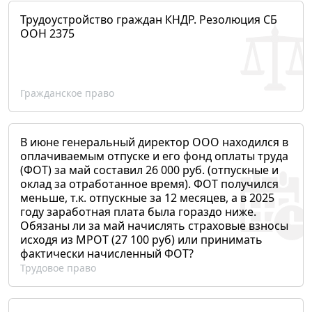
Трудоустройство граждан КНДР. Резолюция СБ
ООН 2375
Гражданское право
В июне генеральный директор ООО находился в
оплачиваемым отпуске и его фонд оплаты труда
(ФОТ) за май составил 26 000 руб. (отпускные и
оклад за отработанное время). ФОТ получился
меньше, т.к. отпускные за 12 месяцев, а в 2025
году заработная плата была гораздо ниже.
Обязаны ли за май начислять страховые взносы
исходя из МРОТ (27 100 руб) или принимать
фактически начисленный ФОТ?
Трудовое право