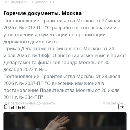
Все федеральные документы
Горячие документы. Москва
Постановление Правительства Москвы от 27 июля
2026 г. № 2012-ПП "О разработке, согласовании и
утверждении документации по организации
дорожного движения в...
Приказ Департамента финансов г. Москвы от 24
июля 2026 г. № 138ф "О внесении изменения в приказ
Департамента финансов города Москвы от 30
декабря 2022 г. №...
Постановление Правительства Москвы от 28 июля
2026 г. № 2037-ПП "О внесении изменения в
постановление Правительства Москвы от 26 июля
2011 г. № 334-ПП"
Все региональные документы
Мой регион ...
Статьи