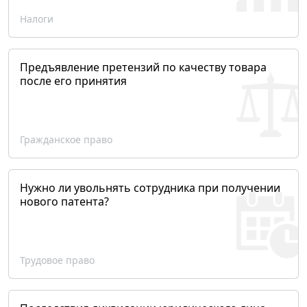
Налоги
Предъявление претензий по качеству товара
после его принятия
Гражданское право
Нужно ли увольнять сотрудника при получении
нового патента?
Трудовое право