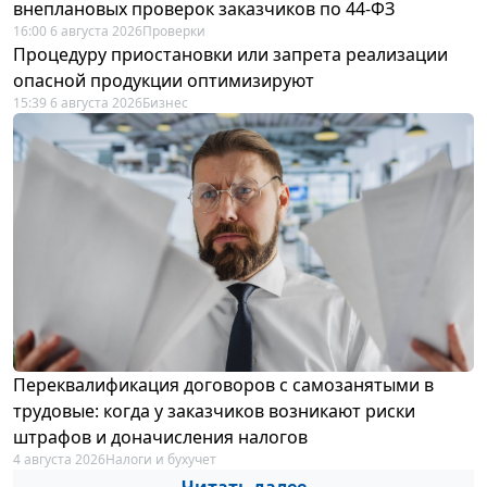
внеплановых проверок заказчиков по 44-ФЗ
16:00 6 августа 2026
Проверки
Процедуру приостановки или запрета реализации
опасной продукции оптимизируют
15:39 6 августа 2026
Бизнес
Переквалификация договоров с самозанятыми в
трудовые: когда у заказчиков возникают риски
штрафов и доначисления налогов
4 августа 2026
Налоги и бухучет