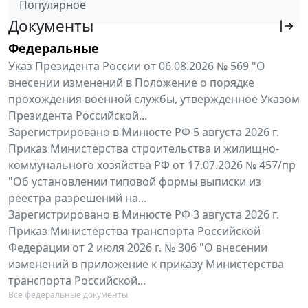
Популярное
Документы
Федеральные
Указ Президента России от 06.08.2026 № 569 "О
внесении изменений в Положение о порядке
прохождения военной службы, утвержденное Указом
Президента Российской...
Зарегистрировано в Минюсте РФ 5 августа 2026 г.
Приказ Министерства строительства и жилищно-
коммунального хозяйства РФ от 17.07.2026 № 457/пр
"Об установлении типовой формы выписки из
реестра разрешений на...
Зарегистрировано в Минюсте РФ 3 августа 2026 г.
Приказ Министерства транспорта Российской
Федерации от 2 июля 2026 г. № 306 "О внесении
изменений в приложение к приказу Министерства
транспорта Российской...
Все федеральные документы