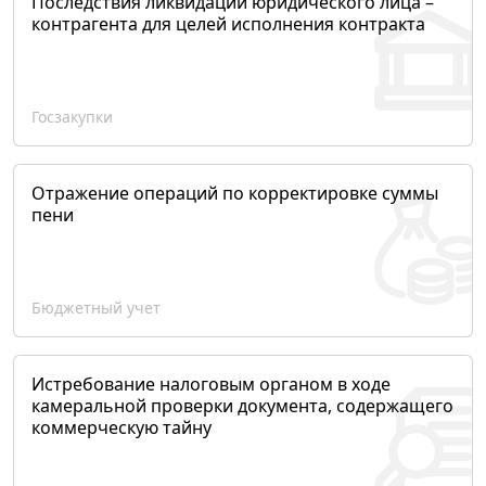
Последствия ликвидации юридического лица –
контрагента для целей исполнения контракта
Госзакупки
Отражение операций по корректировке суммы
пени
Бюджетный учет
Истребование налоговым органом в ходе
камеральной проверки документа, содержащего
коммерческую тайну