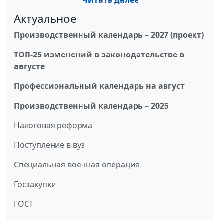
Читать далее
Актуальное
Производственный календарь – 2027 (проект)
ТОП-25 изменений в законодательстве в
августе
Профессиональный календарь на август
Производственный календарь – 2026
Налоговая реформа
Поступление в вуз
Специальная военная операция
Госзакупки
ГОСТ