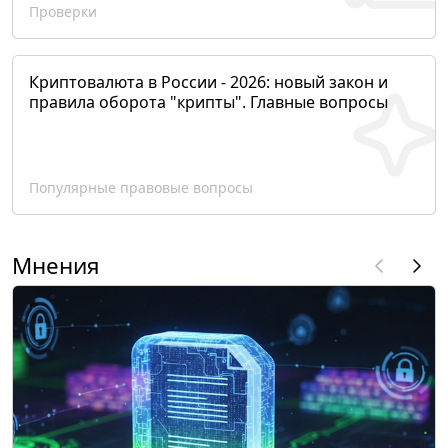
Проверки
Криптовалюта в России - 2026: новый закон и
правила оборота "крипты". Главные вопросы
Популярные правовые вопросы
Мнения