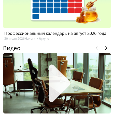
Профессиональный календарь на август 2026 года
30 июля 2026
Налоги и бухучет
Видео