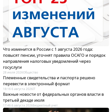
Что изменится в России с 1 августа 2026 года:
повысят пенсии, уточнят правила ОСАГО и порядок
направления налоговых уведомлений через
госуслуги
28 июля 2026
Общество
Племенные свидетельства и паспорта решено
перевести в электронный формат
18:16 6 августа 2026
IT
Важные новости от федеральных органов власти в
третьей декаде июля
17:46 6 августа 2026
Бюджетный учет