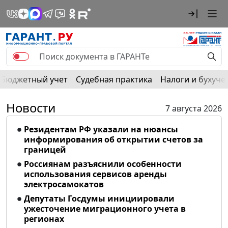
Бюджетный учет
Судебная практика
Налоги и бухуче
Новости
7 августа 2026
Резидентам РФ указали на нюансы
информирования об открытии счетов за
границей
Россиянам разъяснили особенности
использования сервисов аренды
электросамокатов
Депутаты Госдумы инициировали
ужесточение миграционного учета в
регионах