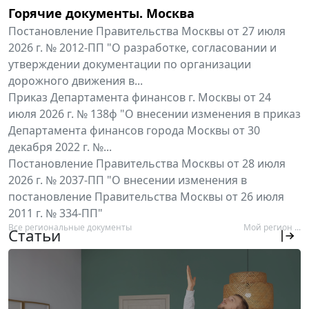
Горячие документы. Москва
Постановление Правительства Москвы от 27 июля
2026 г. № 2012-ПП "О разработке, согласовании и
утверждении документации по организации
дорожного движения в...
Приказ Департамента финансов г. Москвы от 24
июля 2026 г. № 138ф "О внесении изменения в приказ
Департамента финансов города Москвы от 30
декабря 2022 г. №...
Постановление Правительства Москвы от 28 июля
2026 г. № 2037-ПП "О внесении изменения в
постановление Правительства Москвы от 26 июля
2011 г. № 334-ПП"
Все региональные документы
Мой регион ...
Статьи