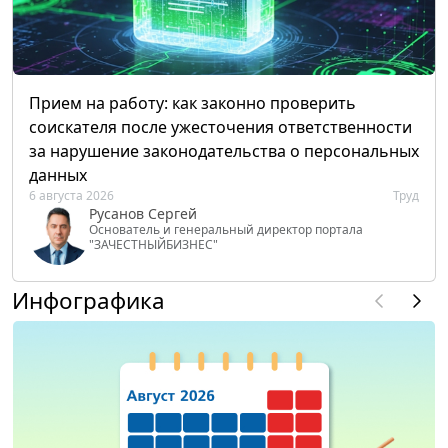
Прием на работу: как законно проверить
соискателя после ужесточения ответственности
за нарушение законодательства о персональных
данных
6 августа 2026
Труд
Русанов Сергей
Основатель и генеральный директор портала
"ЗАЧЕСТНЫЙБИЗНЕС"
Инфографика