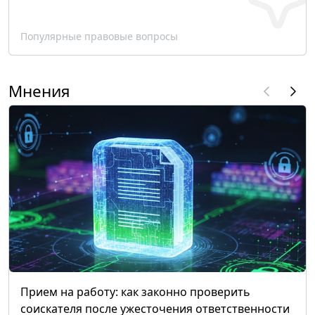
Популярные правовые вопросы
Мнения
Прием на работу: как законно проверить
соискателя после ужесточения ответственности