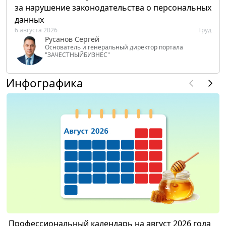
за нарушение законодательства о персональных
данных
6 августа 2026
Труд
Русанов Сергей
Основатель и генеральный директор портала
"ЗАЧЕСТНЫЙБИЗНЕС"
Инфографика
Профессиональный календарь на август 2026 года