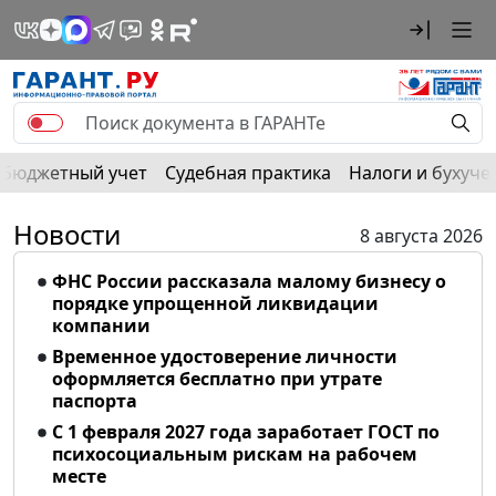
Бюджетный учет
Судебная практика
Налоги и бухуче
Новости
8 августа 2026
ФНС России рассказала малому бизнесу о
порядке упрощенной ликвидации
компании
Временное удостоверение личности
оформляется бесплатно при утрате
паспорта
С 1 февраля 2027 года заработает ГОСТ по
психосоциальным рискам на рабочем
месте