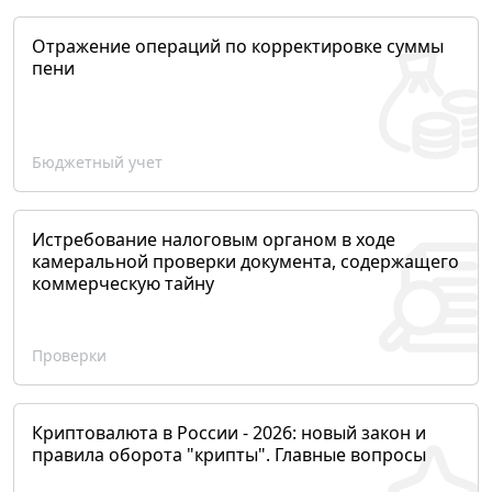
Отражение операций по корректировке суммы
пени
Бюджетный учет
Истребование налоговым органом в ходе
камеральной проверки документа, содержащего
коммерческую тайну
Проверки
Криптовалюта в России - 2026: новый закон и
правила оборота "крипты". Главные вопросы