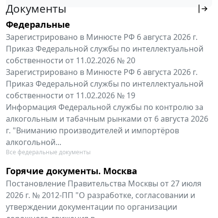
Документы
Федеральные
Зарегистрировано в Минюсте РФ 6 августа 2026 г.
Приказ Федеральной службы по интеллектуальной
собственности от 11.02.2026 № 20
Зарегистрировано в Минюсте РФ 6 августа 2026 г.
Приказ Федеральной службы по интеллектуальной
собственности от 11.02.2026 № 19
Информация Федеральной службы по контролю за
алкогольным и табачным рынками от 6 августа 2026
г. "Вниманию производителей и импортёров
алкогольной...
Все федеральные документы
Горячие документы. Москва
Постановление Правительства Москвы от 27 июля
2026 г. № 2012-ПП "О разработке, согласовании и
утверждении документации по организации