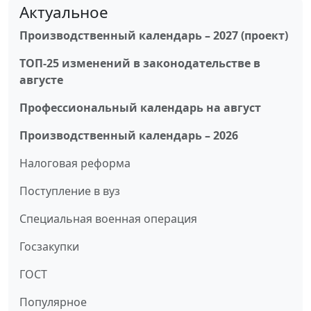
Актуальное
Производственный календарь – 2027 (проект)
ТОП-25 изменений в законодательстве в
августе
Профессиональный календарь на август
Производственный календарь – 2026
Налоговая реформа
Поступление в вуз
Специальная военная операция
Госзакупки
ГОСТ
Популярное