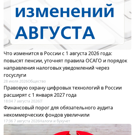
Что изменится в России с 1 августа 2026 года:
повысят пенсии, уточнят правила ОСАГО и порядок
направления налоговых уведомлений через
госуслуги
28 июля 2026
Общество
Правовую охрану цифровых технологий в России
расширят с 1 января 2027 года
18:04 7 августа 2026
IT
Финансовый порог для обязательного аудита
некоммерческих фондов увеличили
17:36 7 августа 2026
Налоги и бухучет