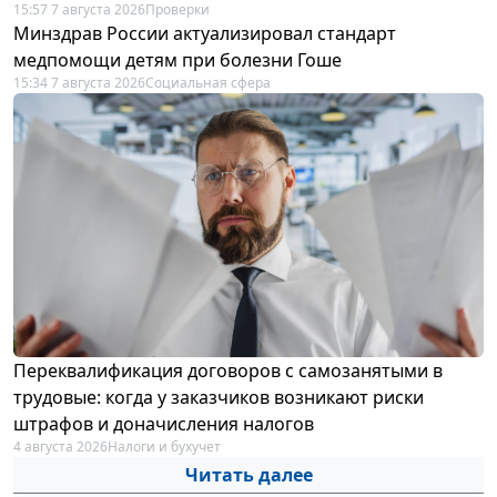
15:57 7 августа 2026
Проверки
Минздрав России актуализировал стандарт
медпомощи детям при болезни Гоше
15:34 7 августа 2026
Социальная сфера
Переквалификация договоров с самозанятыми в
трудовые: когда у заказчиков возникают риски
штрафов и доначисления налогов
4 августа 2026
Налоги и бухучет
Читать далее