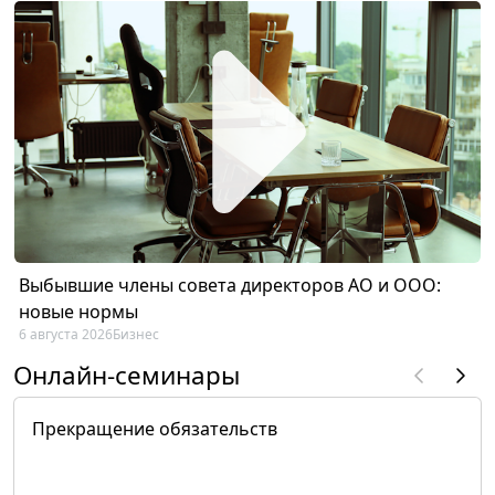
Выбывшие члены совета директоров АО и ООО:
новые нормы
6 августа 2026
Бизнес
Онлайн-семинары
Прекращение обязательств