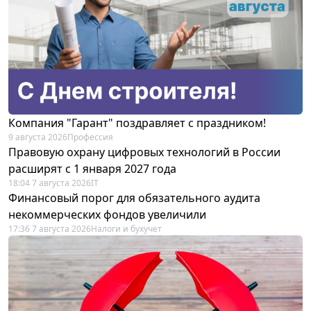
Компания "Гарант" поздравляет с праздником!
9 августа 2026
Профессия
Правовую охрану цифровых технологий в России
расширят с 1 января 2027 года
18:04 7 августа 2026
IT
Финансовый порог для обязательного аудита
некоммерческих фондов увеличили
17:36 7 августа 2026
Налоги и бухучет