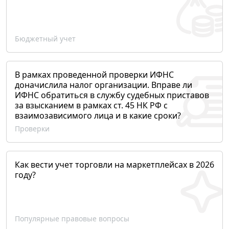
Бюджетный учет
В рамках проведенной проверки ИФНС
доначислила налог организации. Вправе ли
ИФНС обратиться в службу судебных приставов
за взысканием в рамках ст. 45 НК РФ с
взаимозависимого лица и в какие сроки?
Проверки
Как вести учет торговли на маркетплейсах в 2026
году?
Популярные правовые вопросы