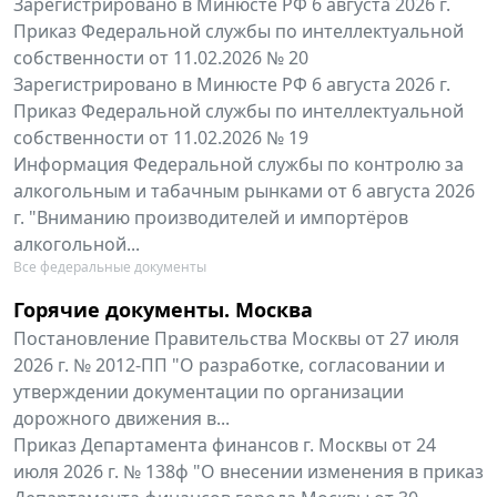
Зарегистрировано в Минюсте РФ 6 августа 2026 г.
Приказ Федеральной службы по интеллектуальной
собственности от 11.02.2026 № 20
Зарегистрировано в Минюсте РФ 6 августа 2026 г.
Приказ Федеральной службы по интеллектуальной
собственности от 11.02.2026 № 19
Информация Федеральной службы по контролю за
алкогольным и табачным рынками от 6 августа 2026
г. "Вниманию производителей и импортёров
алкогольной...
Все федеральные документы
Горячие документы. Москва
Постановление Правительства Москвы от 27 июля
2026 г. № 2012-ПП "О разработке, согласовании и
утверждении документации по организации
дорожного движения в...
Приказ Департамента финансов г. Москвы от 24
июля 2026 г. № 138ф "О внесении изменения в приказ