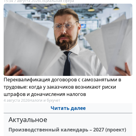
15:34 7 августа 2026
Социальная сфера
Переквалификация договоров с самозанятыми в
трудовые: когда у заказчиков возникают риски
штрафов и доначисления налогов
4 августа 2026
Налоги и бухучет
Читать далее
Актуальное
Производственный календарь – 2027 (проект)