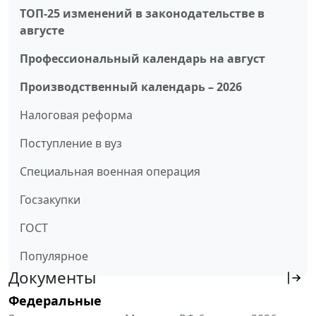
ТОП-25 изменений в законодательстве в
августе
Профессиональный календарь на август
Производственный календарь – 2026
Налоговая реформа
Поступление в вуз
Специальная военная операция
Госзакупки
ГОСТ
Популярное
Документы
Федеральные