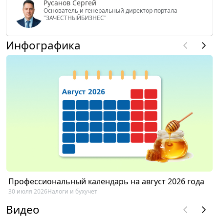
Русанов Сергей
Основатель и генеральный директор портала
"ЗАЧЕСТНЫЙБИЗНЕС"
Инфографика
Профессиональный календарь на август 2026 года
30 июля 2026
Налоги и бухучет
Видео