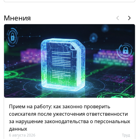
Мнения
Прием на работу: как законно проверить
соискателя после ужесточения ответственности
за нарушение законодательства о персональных
данных
6 августа 2026
Труд