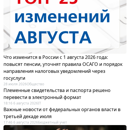
Что изменится в России с 1 августа 2026 года:
повысят пенсии, уточнят правила ОСАГО и порядок
направления налоговых уведомлений через
госуслуги
28 июля 2026
Общество
Племенные свидетельства и паспорта решено
перевести в электронный формат
18:16 6 августа 2026
IT
Важные новости от федеральных органов власти в
третьей декаде июля
17:46 6 августа 2026
Бюджетный учет