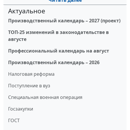
Читать далее
Актуальное
Производственный календарь – 2027 (проект)
ТОП-25 изменений в законодательстве в
августе
Профессиональный календарь на август
Производственный календарь – 2026
Налоговая реформа
Поступление в вуз
Специальная военная операция
Госзакупки
ГОСТ