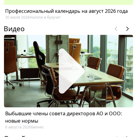
Профессиональный календарь на август 2026 года
30 июля 2026
Налоги и бухучет
Видео
Выбывшие члены совета директоров АО и ООО:
новые нормы
6 августа 2026
Бизнес