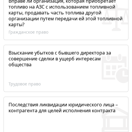
Вправе ли организация, которая приобретает
топливо на АЗС с использованием топливной
карты, продавать часть топлива другой
организации путем передачи ей этой топливной
карты?
Гражданское право
Взыскание убытков с бывшего директора за
совершение сделки в ущерб интересам
общества
Трудовое право
Последствия ликвидации юридического лица –
контрагента для целей исполнения контракта