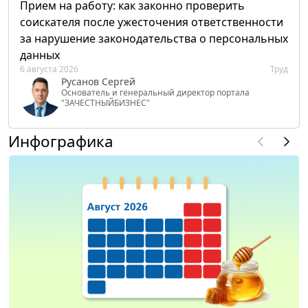
Прием на работу: как законно проверить
соискателя после ужесточения ответственности
за нарушение законодательства о персональных
данных
6 августа 2026
Труд
Русанов Сергей
Основатель и генеральный директор портала
"ЗАЧЕСТНЫЙБИЗНЕС"
Инфографика