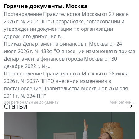
Горячие документы. Москва
Постановление Правительства Москвы от 27 июля
2026 г. № 2012-ПП "О разработке, согласовании и
утверждении документации по организации
дорожного движения в...
Приказ Департамента финансов г. Москвы от 24
июля 2026 г. № 138ф "О внесении изменения в приказ
Департамента финансов города Москвы от 30
декабря 2022 г. №...
Постановление Правительства Москвы от 28 июля
2026 г. № 2037-ПП "О внесении изменения в
постановление Правительства Москвы от 26 июля
2011 г. № 334-ПП"
Все региональные документы
Мой регион ...
Статьи