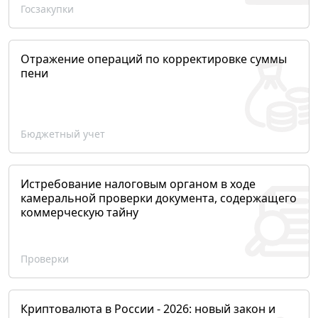
Госзакупки
Отражение операций по корректировке суммы
пени
Бюджетный учет
Истребование налоговым органом в ходе
камеральной проверки документа, содержащего
коммерческую тайну
Проверки
Криптовалюта в России - 2026: новый закон и