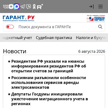
Бюджетный учет
Судебная практика
Налоги и бухуче
Новости
6 августа 2026
Резидентам РФ указали на нюансы
информирования резидентов РФ об
открытии счетов за границей
Россиянам разъяснили особенности
использования сервисов аренды
электросамокатов
Депутаты Госдумы инициировали
ужесточение миграционного учета в
регионах