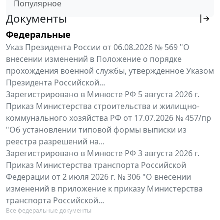
Популярное
Документы
Федеральные
Указ Президента России от 06.08.2026 № 569 "О
внесении изменений в Положение о порядке
прохождения военной службы, утвержденное Указом
Президента Российской...
Зарегистрировано в Минюсте РФ 5 августа 2026 г.
Приказ Министерства строительства и жилищно-
коммунального хозяйства РФ от 17.07.2026 № 457/пр
"Об установлении типовой формы выписки из
реестра разрешений на...
Зарегистрировано в Минюсте РФ 3 августа 2026 г.
Приказ Министерства транспорта Российской
Федерации от 2 июля 2026 г. № 306 "О внесении
изменений в приложение к приказу Министерства
транспорта Российской...
Все федеральные документы