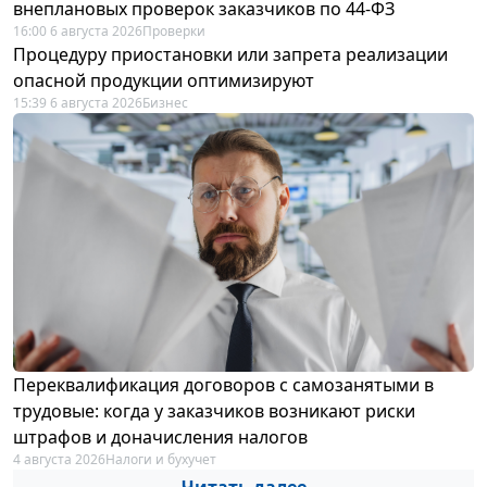
внеплановых проверок заказчиков по 44-ФЗ
16:00 6 августа 2026
Проверки
Процедуру приостановки или запрета реализации
опасной продукции оптимизируют
15:39 6 августа 2026
Бизнес
Переквалификация договоров с самозанятыми в
трудовые: когда у заказчиков возникают риски
штрафов и доначисления налогов
4 августа 2026
Налоги и бухучет