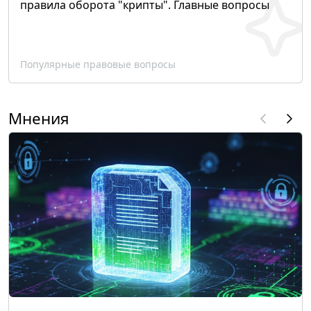
правила оборота "крипты". Главные вопросы
Популярные правовые вопросы
Мнения