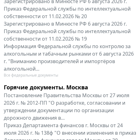
Зарегистрировано в Минюсте РФ 6 августа 2026 г.
Приказ Федеральной службы по интеллектуальной
собственности от 11.02.2026 № 20
Зарегистрировано в Минюсте РФ 6 августа 2026 г.
Приказ Федеральной службы по интеллектуальной
собственности от 11.02.2026 № 19
Информация Федеральной службы по контролю за
алкогольным и табачным рынками от 6 августа 2026
г. "Вниманию производителей и импортёров
алкогольной...
Все федеральные документы
Горячие документы. Москва
Постановление Правительства Москвы от 27 июля
2026 г. № 2012-ПП "О разработке, согласовании и
утверждении документации по организации
дорожного движения в...
Приказ Департамента финансов г. Москвы от 24
июля 2026 г. № 138ф "О внесении изменения в приказ