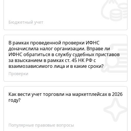
Бюджетный учет
В рамках проведенной проверки ИФНС
доначислила налог организации. Вправе ли
ИФНС обратиться в службу судебных приставов
за взысканием в рамках ст. 45 НК РФ с
взаимозависимого лица и в какие сроки?
Проверки
Как вести учет торговли на маркетплейсах в 2026
году?
Популярные правовые вопросы