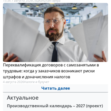
15:34 7 августа 2026
Социальная сфера
Переквалификация договоров с самозанятыми в
трудовые: когда у заказчиков возникают риски
штрафов и доначисления налогов
4 августа 2026
Налоги и бухучет
Читать далее
Актуальное
Производственный календарь – 2027 (проект)