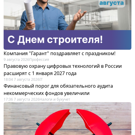
Компания "Гарант" поздравляет с праздником!
9 августа 2026
Профессия
Правовую охрану цифровых технологий в России
расширят с 1 января 2027 года
18:04 7 августа 2026
IT
Финансовый порог для обязательного аудита
некоммерческих фондов увеличили
17:36 7 августа 2026
Налоги и бухучет