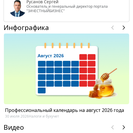
Русанов Сергей
Основатель и генеральный директор портала
"ЗАЧЕСТНЫЙБИЗНЕС"
Инфографика
Профессиональный календарь на август 2026 года
30 июля 2026
Налоги и бухучет
Видео