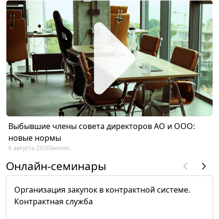
Выбывшие члены совета директоров АО и ООО:
новые нормы
6 августа 2026
Бизнес
Онлайн-семинары
Организация закупок в контрактной системе.
Контрактная служба