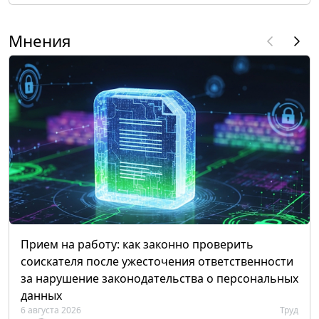
Мнения
Прием на работу: как законно проверить
соискателя после ужесточения ответственности
за нарушение законодательства о персональных
данных
6 августа 2026
Труд