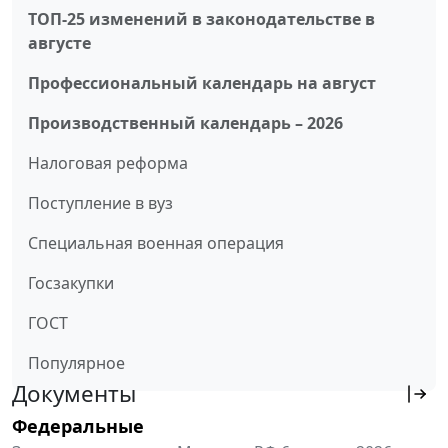
ТОП-25 изменений в законодательстве в
августе
Профессиональный календарь на август
Производственный календарь – 2026
Налоговая реформа
Поступление в вуз
Специальная военная операция
Госзакупки
ГОСТ
Популярное
Документы
Федеральные