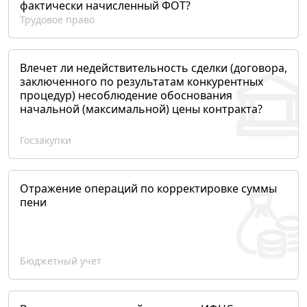
фактически начисленный ФОТ?
Трудовое право
Влечет ли недействительность сделки (договора,
заключенного по результатам конкурентных
процедур) несоблюдение обоснования
начальной (максимальной) цены контракта?
Госзакупки
Отражение операций по корректировке суммы
пени
Бюджетный учет