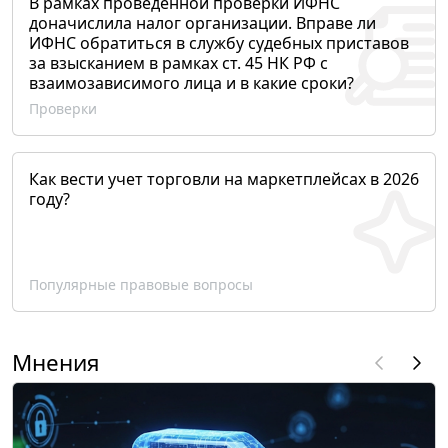
В рамках проведенной проверки ИФНС
доначислила налог организации. Вправе ли
ИФНС обратиться в службу судебных приставов
за взысканием в рамках ст. 45 НК РФ с
взаимозависимого лица и в какие сроки?
Проверки
Как вести учет торговли на маркетплейсах в 2026
году?
Популярные правовые вопросы
Мнения