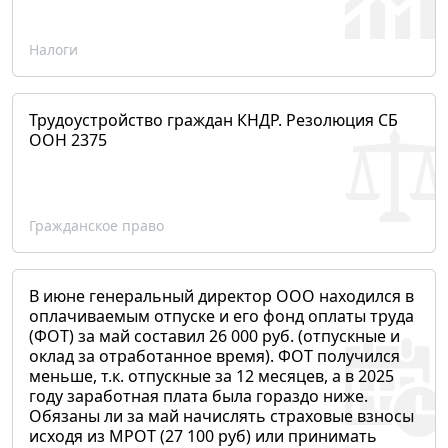
Налоги
Трудоустройство граждан КНДР. Резолюция СБ
ООН 2375
Гражданское право
В июне генеральный директор ООО находился в
оплачиваемым отпуске и его фонд оплаты труда
(ФОТ) за май составил 26 000 руб. (отпускные и
оклад за отработанное время). ФОТ получился
меньше, т.к. отпускные за 12 месяцев, а в 2025
году заработная плата была гораздо ниже.
Обязаны ли за май начислять страховые взносы
исходя из МРОТ (27 100 руб) или принимать