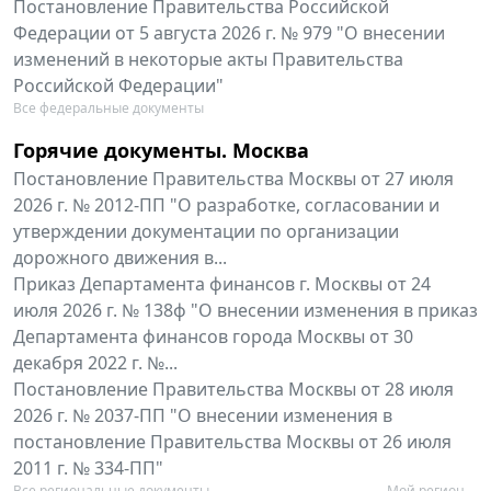
Постановление Правительства Российской
Федерации от 5 августа 2026 г. № 979 "О внесении
изменений в некоторые акты Правительства
Российской Федерации"
Все федеральные документы
Горячие документы. Москва
Постановление Правительства Москвы от 27 июля
2026 г. № 2012-ПП "О разработке, согласовании и
утверждении документации по организации
дорожного движения в...
Приказ Департамента финансов г. Москвы от 24
июля 2026 г. № 138ф "О внесении изменения в приказ
Департамента финансов города Москвы от 30
декабря 2022 г. №...
Постановление Правительства Москвы от 28 июля
2026 г. № 2037-ПП "О внесении изменения в
постановление Правительства Москвы от 26 июля
2011 г. № 334-ПП"
Все региональные документы
Мой регион ...