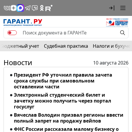
Бюджетный учет
Судебная практика
Налоги и бухуче
Новости
10 августа 2026
Президент РФ уточнил правила зачета
срока службы при самовольном
оставлении части
Электронный студенческий билет и
зачетку можно получить через портал
госуслуг
Вячеслав Володин призвал регионы ввести
полный запрет на продажу вейпов
ФНС России рассказала малому бизнесу о