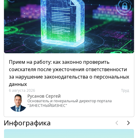
Прием на работу: как законно проверить
соискателя после ужесточения ответственности
за нарушение законодательства о персональных
данных
6 августа 2026
Труд
Русанов Сергей
Основатель и генеральный директор портала
"ЗАЧЕСТНЫЙБИЗНЕС"
Инфографика