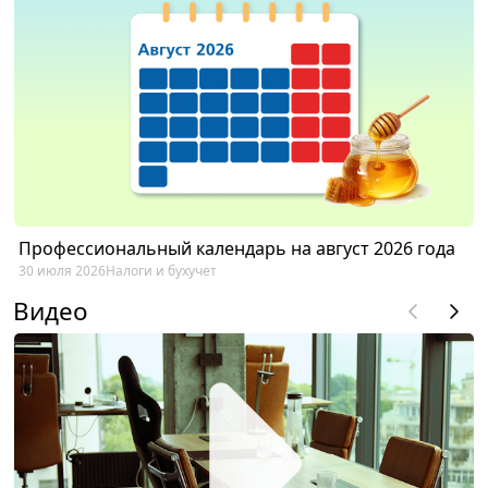
Профессиональный календарь на август 2026 года
30 июля 2026
Налоги и бухучет
Видео