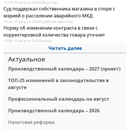
11:19 10 августа 2026
Общество
Суд поддержал собственника магазина в споре с
мэрией о расселении аварийного МКД
10:54 10 августа 2026
Судебная практика
Норму об изменении контракта в связи с
корректировкой количества товара уточнят
10:04 10 августа 2026
Бизнес
Читать далее
Актуальное
Производственный календарь – 2027 (проект)
ТОП-25 изменений в законодательстве в
августе
Профессиональный календарь на август
Производственный календарь – 2026
Налоговая реформа