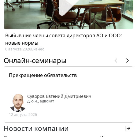
Выбывшие члены совета директоров АО и ООО:
новые нормы
6 августа 2026
Бизнес
Онлайн-семинары
Прекращение обязательств
Суворов Евгений Дмитриевич
Д.ю.н., адвокат
12 августа 2026
Новости компании