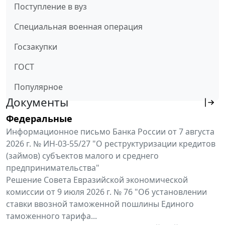
Поступление в вуз
Специальная военная операция
Госзакупки
ГОСТ
Популярное
Документы
Федеральные
Информационное письмо Банка России от 7 августа
2026 г. № ИН-03-55/27 "О реструктуризации кредитов
(займов) субъектов малого и среднего
предпринимательства"
Решение Совета Евразийской экономической
комиссии от 9 июля 2026 г. № 76 "Об установлении
ставки ввозной таможенной пошлины Единого
таможенного тарифа...