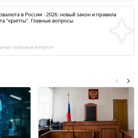
валюта в России - 2026: новый закон и правила
та "крипты". Главные вопросы
рные правовые вопросы