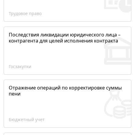
Трудовое право
Последствия ликвидации юридического лица –
контрагента для целей исполнения контракта
Госзакупки
Отражение операций по корректировке суммы
пени
Бюджетный учет