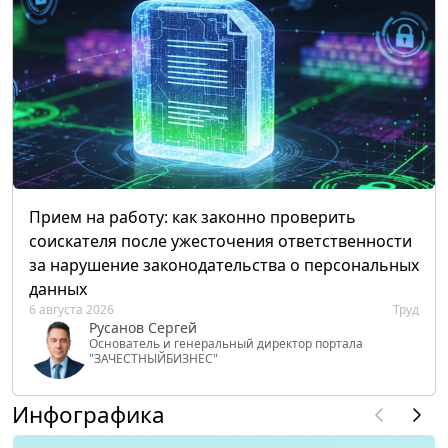
Прием на работу: как законно проверить
соискателя после ужесточения ответственности
за нарушение законодательства о персональных
данных
6 августа 2026
Труд
Русанов Сергей
Основатель и генеральный директор портала
"ЗАЧЕСТНЫЙБИЗНЕС"
Инфографика