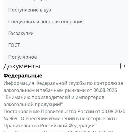
Поступление в вуз
Специальная военная операция
Госзакупки
ГОСТ
Популярное
Документы
Федеральные
Информация Федеральной службы по контролю за
алкогольным и табачным рынками от 06.08.2026
"Вниманию производителей и импортёров
алкогольной продукции!"
Постановление Правительства России от 03.08.2026
№ 969 "О внесении изменений в некоторые акты
Правительства Российской Федерации"