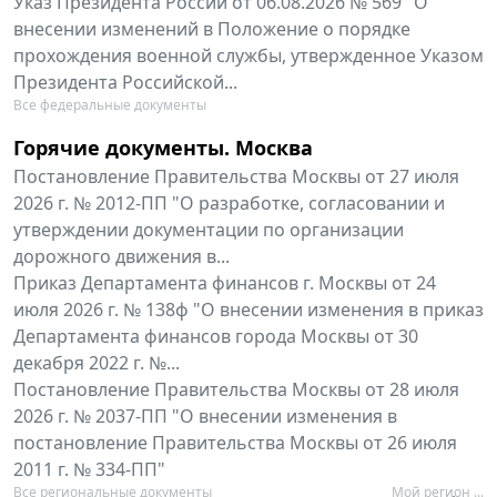
Указ Президента России от 06.08.2026 № 569 "О
внесении изменений в Положение о порядке
прохождения военной службы, утвержденное Указом
Президента Российской...
Все федеральные документы
Горячие документы. Москва
Постановление Правительства Москвы от 27 июля
2026 г. № 2012-ПП "О разработке, согласовании и
утверждении документации по организации
дорожного движения в...
Приказ Департамента финансов г. Москвы от 24
июля 2026 г. № 138ф "О внесении изменения в приказ
Департамента финансов города Москвы от 30
декабря 2022 г. №...
Постановление Правительства Москвы от 28 июля
2026 г. № 2037-ПП "О внесении изменения в
постановление Правительства Москвы от 26 июля
2011 г. № 334-ПП"
Все региональные документы
Мой регион ...