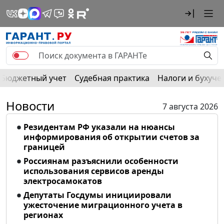
Бюджетный учет
Судебная практика
Налоги и бухуче
Новости
7 августа 2026
Резидентам РФ указали на нюансы
информирования об открытии счетов за
границей
Россиянам разъяснили особенности
использования сервисов аренды
электросамокатов
Депутаты Госдумы инициировали
ужесточение миграционного учета в
регионах