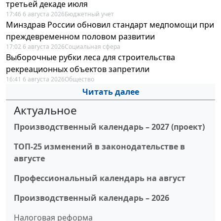
третьей декаде июля
17:46 6 августа 2026
Бюджетный учет
Минздрав России обновил стандарт медпомощи при
преждевременном половом развитии
17:02 6 августа 2026
Социальная сфера
Выборочные рубки леса для строительства
рекреационных объектов запретили
16:41 6 августа 2026
Общество
Читать далее
Актуальное
Производственный календарь – 2027 (проект)
ТОП-25 изменений в законодательстве в
августе
Профессиональный календарь на август
Производственный календарь – 2026
Налоговая реформа