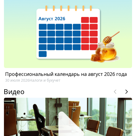
Профессиональный календарь на август 2026 года
30 июля 2026
Налоги и бухучет
Видео