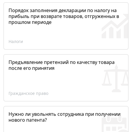
Порядок заполнения декларации по налогу на
прибыль при возврате товаров, отгруженных в
прошлом периоде
Налоги
Предъявление претензий по качеству товара
после его принятия
Гражданское право
Нужно ли увольнять сотрудника при получении
нового патента?