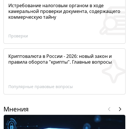
Истребование налоговым органом в ходе
камеральной проверки документа, содержащего
коммерческую тайну
Проверки
Криптовалюта в России - 2026: новый закон и
правила оборота "крипты". Главные вопросы
Популярные правовые вопросы
Мнения