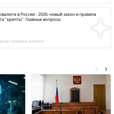
валюта в России - 2026: новый закон и правила
та "крипты". Главные вопросы
рные правовые вопросы