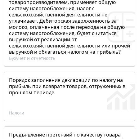
товаропроизводителем, применяет общую
систему налогообложения, налог с
сельскохозяйственной деятельности не
уплачивает. Дебиторская задолженность за
молоко, оплаченная после перехода на общую
систему налогообложения, будет считаться
выручкой от реализации от
сельскохозяйственной деятельности или прочей
выручкой и облагаться налогом на прибыль?
Бухучет и отчетность
Порядок заполнения декларации по налогу на
прибыль при возврате товаров, отгруженных в
прошлом периоде
Налоги
Предъявление претензий по качеству товара