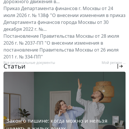
дорожного движения в...
Приказ Департамента финансов г. Москвы от 24
июля 2026 г. № 138ф "О внесении изменения в приказ
Департамента финансов города Москвы от 30
декабря 2022 г. №...
Постановление Правительства Москвы от 28 июля
2026 г. № 2037-ПП "О внесении изменения в
постановление Правительства Москвы от 26 июля
2011 г. № 334-ПП"
Все региональные документы
Мой регион ...
Статьи
Закон о тишине: когда можно и нельзя
шуметь в жилых домах