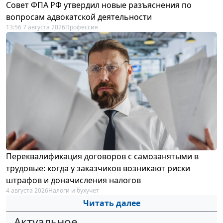
Совет ФПА РФ утвердил новые разъяснения по
вопросам адвокатской деятельности
13:56 7 августа 2026
Профессия
Переквалификация договоров с самозанятыми в
трудовые: когда у заказчиков возникают риски
штрафов и доначисления налогов
4 августа 2026
Налоги и бухучет
Читать далее
Актуальное