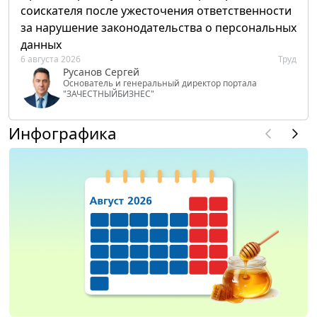
соискателя после ужесточения ответственности
за нарушение законодательства о персональных
данных
6 августа 2026
Труд
Русанов Сергей
Основатель и генеральный директор портала
"ЗАЧЕСТНЫЙБИЗНЕС"
Инфографика