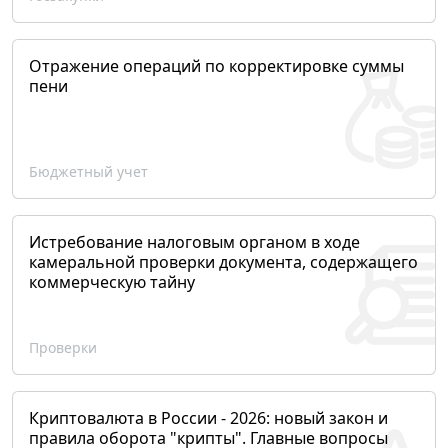
Отражение операций по корректировке суммы
пени
Бюджетный учет
Истребование налоговым органом в ходе
камеральной проверки документа, содержащего
коммерческую тайну
Проверки
Криптовалюта в России - 2026: новый закон и
правила оборота "крипты". Главные вопросы