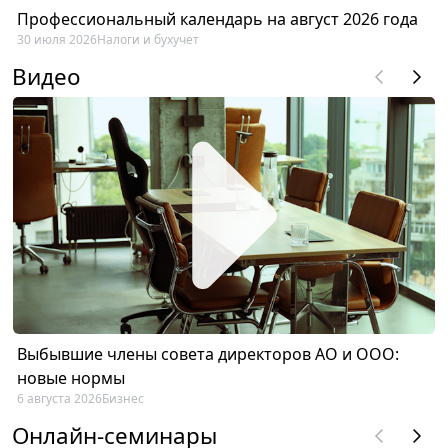
Профессиональный календарь на август 2026 года
30 июля 2026
Налоги и бухучет
Видео
Выбывшие члены совета директоров АО и ООО:
новые нормы
6 августа 2026
Бизнес
Онлайн-семинары