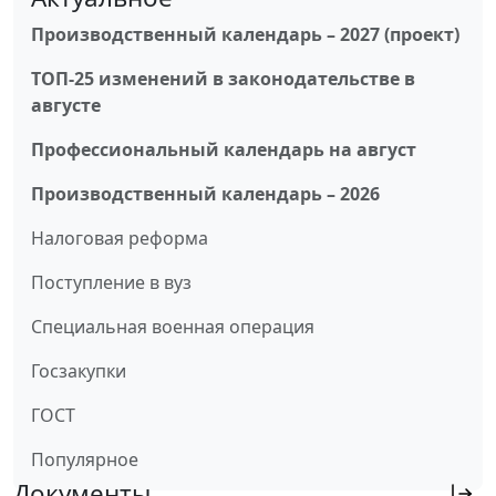
Производственный календарь – 2027 (проект)
ТОП-25 изменений в законодательстве в
августе
Профессиональный календарь на август
Производственный календарь – 2026
Налоговая реформа
Поступление в вуз
Специальная военная операция
Госзакупки
ГОСТ
Популярное
Документы