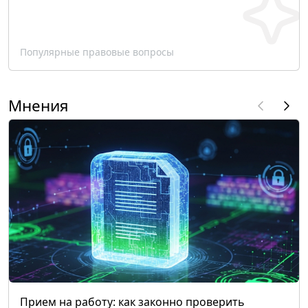
Популярные правовые вопросы
Мнения
Прием на работу: как законно проверить