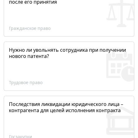
после его принятия
Гражданское право
Нужно ли увольнять сотрудника при получении
нового патента?
Трудовое право
Последствия ликвидации юридического лица –
контрагента для целей исполнения контракта
Госзакупки