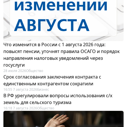
Что изменится в России с 1 августа 2026 года:
повысят пенсии, уточнят правила ОСАГО и порядок
направления налоговых уведомлений через
госуслуги
28 июля 2026
Общество
Срок согласования заключения контракта с
единственным контрагентом сократили
16:55 7 августа 2026
Бизнес
В РФ урегулировали вопросы использования с/х
земель для сельского туризма
16:18 7 августа 2026
Общество