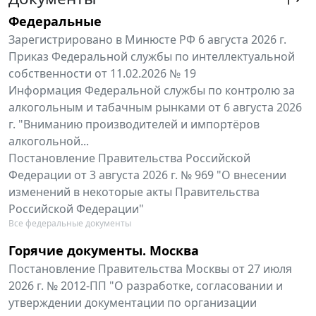
Федеральные
Зарегистрировано в Минюсте РФ 6 августа 2026 г.
Приказ Федеральной службы по интеллектуальной
собственности от 11.02.2026 № 19
Информация Федеральной службы по контролю за
алкогольным и табачным рынками от 6 августа 2026
г. "Вниманию производителей и импортёров
алкогольной...
Постановление Правительства Российской
Федерации от 3 августа 2026 г. № 969 "О внесении
изменений в некоторые акты Правительства
Российской Федерации"
Все федеральные документы
Горячие документы. Москва
Постановление Правительства Москвы от 27 июля
2026 г. № 2012-ПП "О разработке, согласовании и
утверждении документации по организации