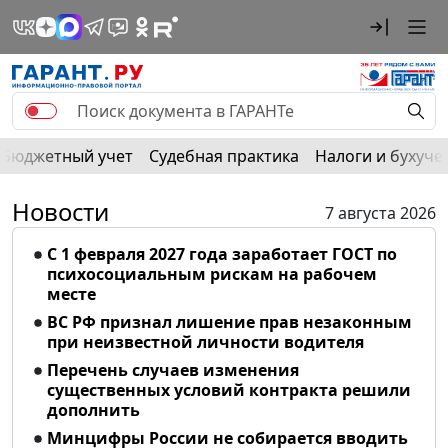
Бюджетный учет
Судебная практика
Налоги и бухуче
Новости
7 августа 2026
С 1 февраля 2027 года заработает ГОСТ по
психосоциальным рискам на рабочем
месте
ВС РФ признал лишение прав незаконным
при неизвестной личности водителя
Перечень случаев изменения
существенных условий контракта решили
дополнить
Минцифры России не собирается вводить