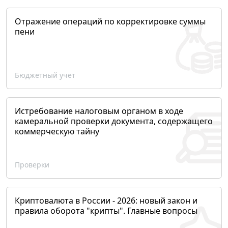
Отражение операций по корректировке суммы
пени
Бюджетный учет
Истребование налоговым органом в ходе
камеральной проверки документа, содержащего
коммерческую тайну
Проверки
Криптовалюта в России - 2026: новый закон и
правила оборота "крипты". Главные вопросы