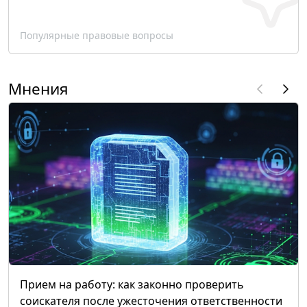
Популярные правовые вопросы
Мнения
Прием на работу: как законно проверить
соискателя после ужесточения ответственности