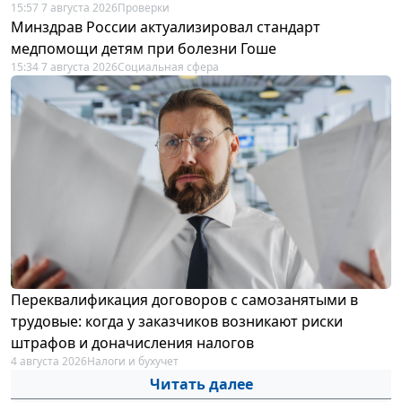
15:57 7 августа 2026
Проверки
Минздрав России актуализировал стандарт
медпомощи детям при болезни Гоше
15:34 7 августа 2026
Социальная сфера
Переквалификация договоров с самозанятыми в
трудовые: когда у заказчиков возникают риски
штрафов и доначисления налогов
4 августа 2026
Налоги и бухучет
Читать далее