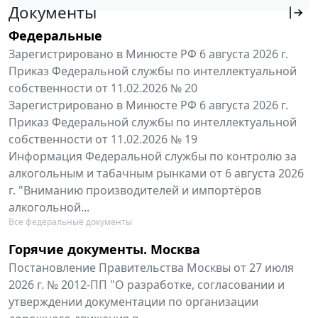
Документы
Федеральные
Зарегистрировано в Минюсте РФ 6 августа 2026 г.
Приказ Федеральной службы по интеллектуальной
собственности от 11.02.2026 № 20
Зарегистрировано в Минюсте РФ 6 августа 2026 г.
Приказ Федеральной службы по интеллектуальной
собственности от 11.02.2026 № 19
Информация Федеральной службы по контролю за
алкогольным и табачным рынками от 6 августа 2026
г. "Вниманию производителей и импортёров
алкогольной...
Все федеральные документы
Горячие документы. Москва
Постановление Правительства Москвы от 27 июля
2026 г. № 2012-ПП "О разработке, согласовании и
утверждении документации по организации