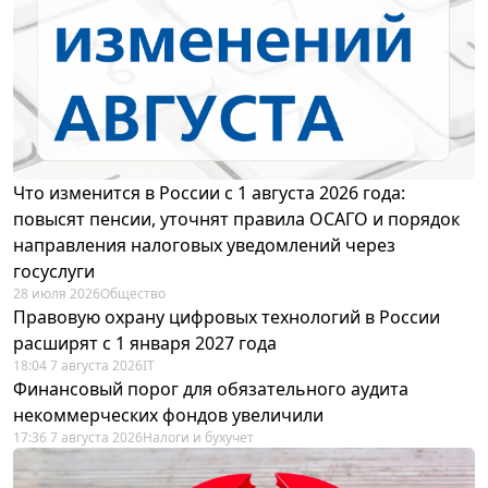
Что изменится в России с 1 августа 2026 года:
повысят пенсии, уточнят правила ОСАГО и порядок
направления налоговых уведомлений через
госуслуги
28 июля 2026
Общество
Правовую охрану цифровых технологий в России
расширят с 1 января 2027 года
18:04 7 августа 2026
IT
Финансовый порог для обязательного аудита
некоммерческих фондов увеличили
17:36 7 августа 2026
Налоги и бухучет