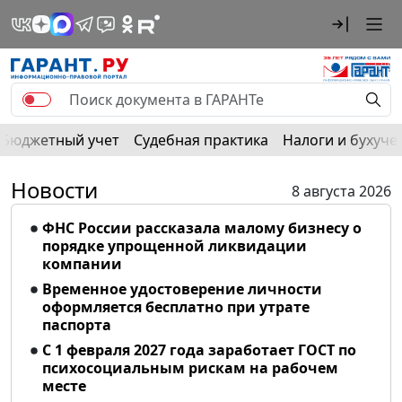
Бюджетный учет
Судебная практика
Налоги и бухуче
Новости
8 августа 2026
ФНС России рассказала малому бизнесу о
порядке упрощенной ликвидации
компании
Временное удостоверение личности
оформляется бесплатно при утрате
паспорта
С 1 февраля 2027 года заработает ГОСТ по
психосоциальным рискам на рабочем
месте