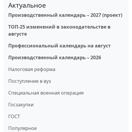
Актуальное
Производственный календарь – 2027 (проект)
ТОП-25 изменений в законодательстве в
августе
Профессиональный календарь на август
Производственный календарь – 2026
Налоговая реформа
Поступление в вуз
Специальная военная операция
Госзакупки
ГОСТ
Популярное