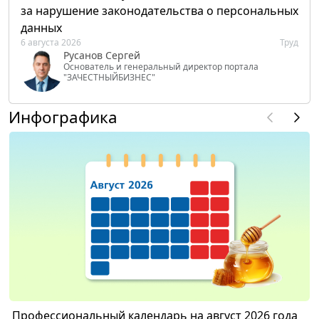
за нарушение законодательства о персональных
данных
6 августа 2026
Труд
Русанов Сергей
Основатель и генеральный директор портала
"ЗАЧЕСТНЫЙБИЗНЕС"
Инфографика
Профессиональный календарь на август 2026 года