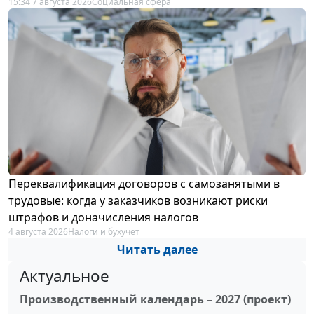
15:34 7 августа 2026
Социальная сфера
Переквалификация договоров с самозанятыми в
трудовые: когда у заказчиков возникают риски
штрафов и доначисления налогов
4 августа 2026
Налоги и бухучет
Читать далее
Актуальное
Производственный календарь – 2027 (проект)