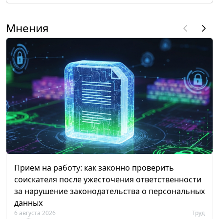
Мнения
Прием на работу: как законно проверить
соискателя после ужесточения ответственности
за нарушение законодательства о персональных
данных
6 августа 2026
Труд