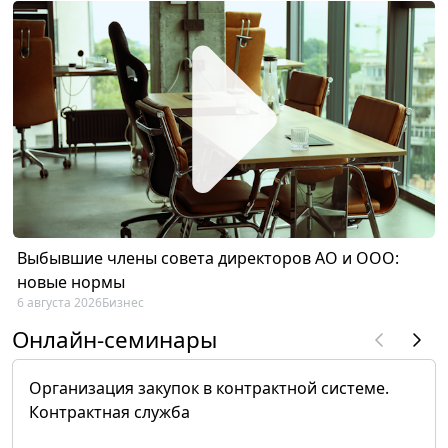
Выбывшие члены совета директоров АО и ООО:
новые нормы
6 августа 2026
Бизнес
Онлайн-семинары
Организация закупок в контрактной системе.
Контрактная служба