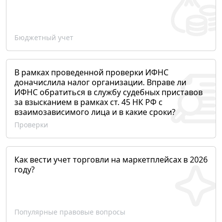
Бюджетный учет
В рамках проведенной проверки ИФНС
доначислила налог организации. Вправе ли
ИФНС обратиться в службу судебных приставов
за взысканием в рамках ст. 45 НК РФ с
взаимозависимого лица и в какие сроки?
Проверки
Как вести учет торговли на маркетплейсах в 2026
году?
Популярные правовые вопросы