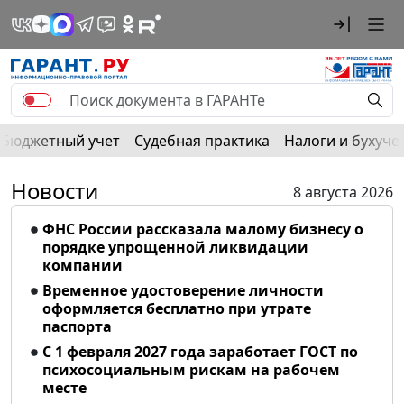
Бюджетный учет
Судебная практика
Налоги и бухуче
Новости
8 августа 2026
ФНС России рассказала малому бизнесу о
порядке упрощенной ликвидации
компании
Временное удостоверение личности
оформляется бесплатно при утрате
паспорта
С 1 февраля 2027 года заработает ГОСТ по
психосоциальным рискам на рабочем
месте