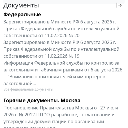
Документы
Федеральные
Зарегистрировано в Минюсте РФ 6 августа 2026 г.
Приказ Федеральной службы по интеллектуальной
собственности от 11.02.2026 № 20
Зарегистрировано в Минюсте РФ 6 августа 2026 г.
Приказ Федеральной службы по интеллектуальной
собственности от 11.02.2026 № 19
Информация Федеральной службы по контролю за
алкогольным и табачным рынками от 6 августа 2026
г. "Вниманию производителей и импортёров
алкогольной...
Все федеральные документы
Горячие документы. Москва
Постановление Правительства Москвы от 27 июля
2026 г. № 2012-ПП "О разработке, согласовании и
утверждении документации по организации