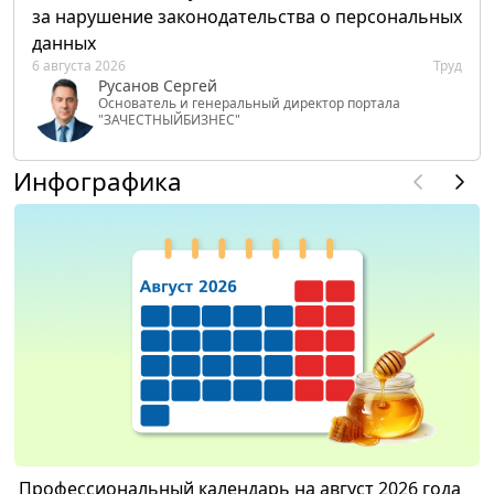
за нарушение законодательства о персональных
данных
6 августа 2026
Труд
Русанов Сергей
Основатель и генеральный директор портала
"ЗАЧЕСТНЫЙБИЗНЕС"
Инфографика
Профессиональный календарь на август 2026 года