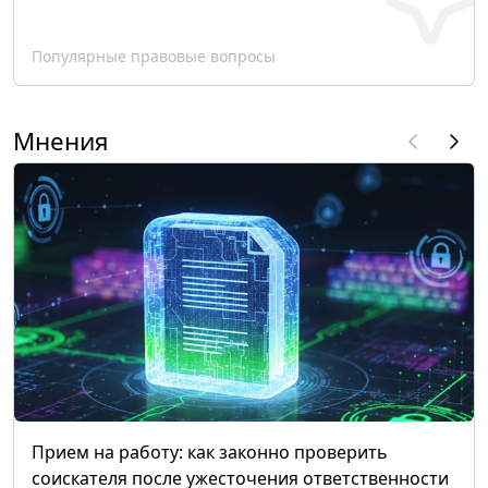
Популярные правовые вопросы
Мнения
Прием на работу: как законно проверить
соискателя после ужесточения ответственности