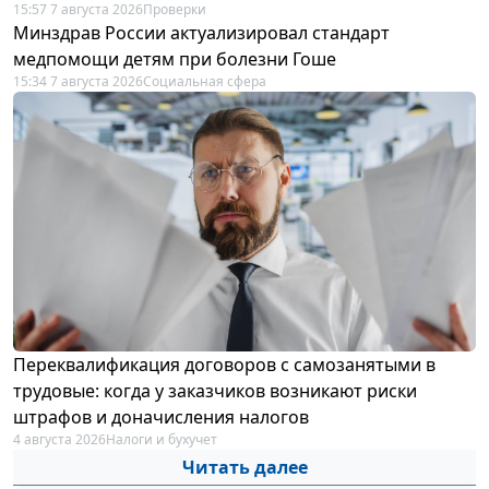
15:57 7 августа 2026
Проверки
Минздрав России актуализировал стандарт
медпомощи детям при болезни Гоше
15:34 7 августа 2026
Социальная сфера
Переквалификация договоров с самозанятыми в
трудовые: когда у заказчиков возникают риски
штрафов и доначисления налогов
4 августа 2026
Налоги и бухучет
Читать далее