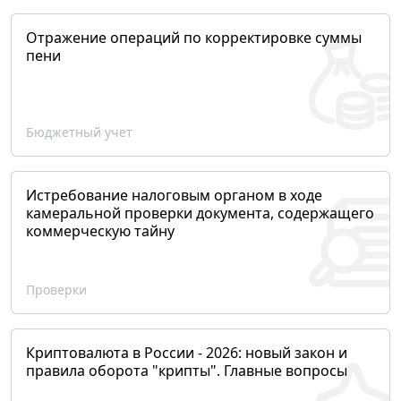
Отражение операций по корректировке суммы
пени
Бюджетный учет
Истребование налоговым органом в ходе
камеральной проверки документа, содержащего
коммерческую тайну
Проверки
Криптовалюта в России - 2026: новый закон и
правила оборота "крипты". Главные вопросы