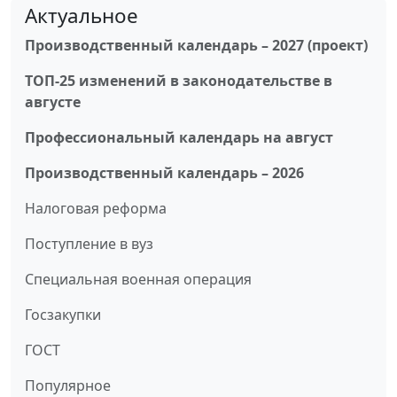
Актуальное
Производственный календарь – 2027 (проект)
ТОП-25 изменений в законодательстве в
августе
Профессиональный календарь на август
Производственный календарь – 2026
Налоговая реформа
Поступление в вуз
Специальная военная операция
Госзакупки
ГОСТ
Популярное