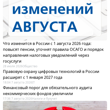
Что изменится в России с 1 августа 2026 года:
повысят пенсии, уточнят правила ОСАГО и порядок
направления налоговых уведомлений через
госуслуги
28 июля 2026
Общество
Правовую охрану цифровых технологий в России
расширят с 1 января 2027 года
18:04 7 августа 2026
IT
Финансовый порог для обязательного аудита
некоммерческих фондов увеличили
17:36 7 августа 2026
Налоги и бухучет