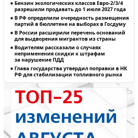
Бензин экологических классов Евро-2/3/4
разрешили продавать до 1 июля 2027 года
В РФ определили очередность размещения
партий в бюллетене на выборах в Госдуму
В России расширили перечень оснований
для выдворения мигрантов из страны
Водителям рассказали о случаях
неприменения скидки к штрафам
за нарушение ПДД
Глава государства утвердил поправки в НК
РФ для стабилизации топливного рынка