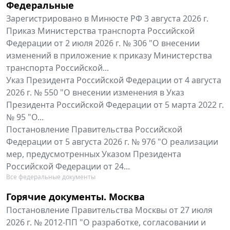
Федеральные
Зарегистрировано в Минюсте РФ 3 августа 2026 г.
Приказ Министерства транспорта Российской
Федерации от 2 июля 2026 г. № 306 "О внесении
изменений в приложение к приказу Министерства
транспорта Российской...
Указ Президента Российской Федерации от 4 августа
2026 г. № 550 "О внесении изменения в Указ
Президента Российской Федерации от 5 марта 2022 г.
№ 95 "О...
Постановление Правительства Российской
Федерации от 5 августа 2026 г. № 976 "О реализации
мер, предусмотренных Указом Президента
Российской Федерации от 24...
Все федеральные документы
Горячие документы. Москва
Постановление Правительства Москвы от 27 июля
2026 г. № 2012-ПП "О разработке, согласовании и