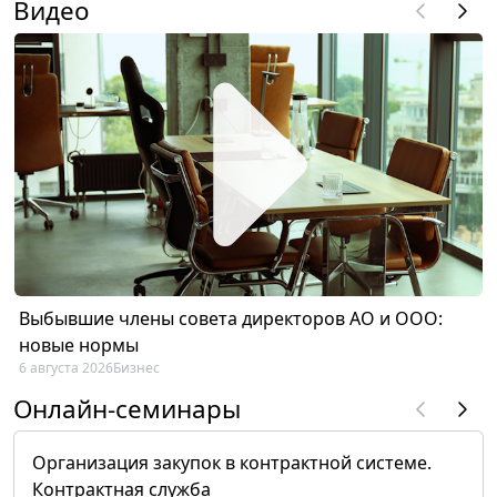
Видео
Выбывшие члены совета директоров АО и ООО:
новые нормы
6 августа 2026
Бизнес
Онлайн-семинары
Организация закупок в контрактной системе.
Контрактная служба