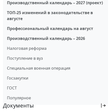
Производственный календарь – 2027 (проект)
ТОП-25 изменений в законодательстве в
августе
Профессиональный календарь на август
Производственный календарь – 2026
Налоговая реформа
Поступление в вуз
Специальная военная операция
Госзакупки
ГОСТ
Популярное
Документы