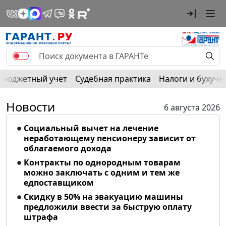
Бюджетный учет
Судебная практика
Налоги и бухуче
Новости
6 августа 2026
Социальный вычет на лечение
неработающему пенсионеру зависит от
облагаемого дохода
Контракты по однородным товарам
можно заключать с одним и тем же
едпоставщиком
Скидку в 50% на эвакуацию машины
предложили ввести за быструю оплату
штрафа