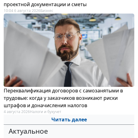
проектной документации и сметы
10:04 6 августа 2026
Бизнес
Переквалификация договоров с самозанятыми в
трудовые: когда у заказчиков возникают риски
штрафов и доначисления налогов
4 августа 2026
Налоги и бухучет
Читать далее
Актуальное