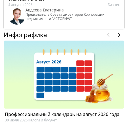
4 августа 2026
Бизнес
Авдеева Екатерина
Председатель Совета директоров Корпорации
недвижимости "АСТОРИУС"
Инфографика
Профессиональный календарь на август 2026 года
30 июля 2026
Налоги и бухучет