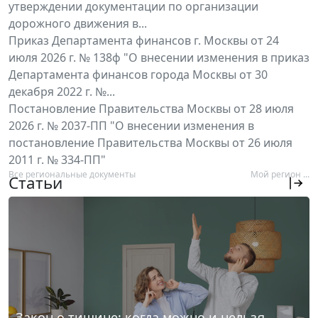
утверждении документации по организации
дорожного движения в...
Приказ Департамента финансов г. Москвы от 24
июля 2026 г. № 138ф "О внесении изменения в приказ
Департамента финансов города Москвы от 30
декабря 2022 г. №...
Постановление Правительства Москвы от 28 июля
2026 г. № 2037-ПП "О внесении изменения в
постановление Правительства Москвы от 26 июля
2011 г. № 334-ПП"
Все региональные документы
Мой регион ...
Статьи
Закон о тишине: когда можно и нельзя