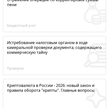
пени
Бюджетный учет
Истребование налоговым органом в ходе
камеральной проверки документа, содержащего
коммерческую тайну
Проверки
Криптовалюта в России - 2026: новый закон и
правила оборота "крипты". Главные вопросы