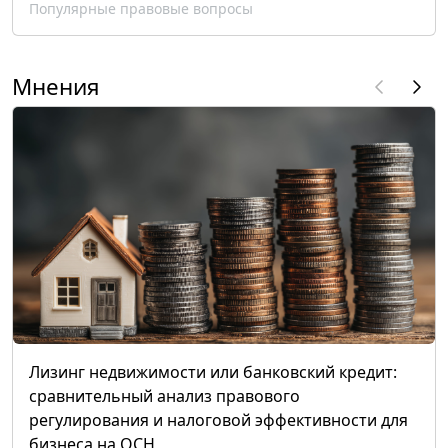
Популярные правовые вопросы
Мнения
Лизинг недвижимости или банковский кредит:
сравнительный анализ правового
регулирования и налоговой эффективности для
бизнеса на ОСН