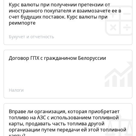
Курс валюты при получении претензии от
иностранного покупателя и взаимозачете ее в
счет будущих поставок. Курс валюты при
реимпорте
Бухучет и отчетность
Договор ГПХ с гражданином Белоруссии
Налоги
Вправе ли организация, которая приобретает
топливо на АЗС с использованием топливной
карты, продавать часть топлива другой
организации путем передачи ей этой топливной
карты?