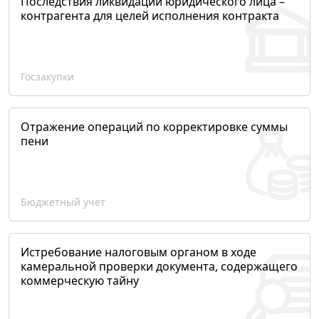
Последствия ликвидации юридического лица –
контрагента для целей исполнения контракта
Госзакупки
Отражение операций по корректировке суммы
пени
Бюджетный учет
Истребование налоговым органом в ходе
камеральной проверки документа, содержащего
коммерческую тайну