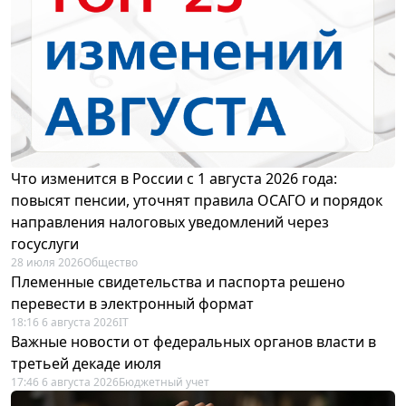
Что изменится в России с 1 августа 2026 года:
повысят пенсии, уточнят правила ОСАГО и порядок
направления налоговых уведомлений через
госуслуги
28 июля 2026
Общество
Племенные свидетельства и паспорта решено
перевести в электронный формат
18:16 6 августа 2026
IT
Важные новости от федеральных органов власти в
третьей декаде июля
17:46 6 августа 2026
Бюджетный учет