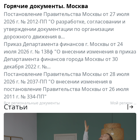
Горячие документы. Москва
Постановление Правительства Москвы от 27 июля
2026 г. № 2012-ПП "О разработке, согласовании и
утверждении документации по организации
дорожного движения в...
Приказ Департамента финансов г. Москвы от 24
июля 2026 г. № 138ф "О внесении изменения в приказ
Департамента финансов города Москвы от 30
декабря 2022 г. №...
Постановление Правительства Москвы от 28 июля
2026 г. № 2037-ПП "О внесении изменения в
постановление Правительства Москвы от 26 июля
2011 г. № 334-ПП"
Все региональные документы
Мой регион ...
Статьи