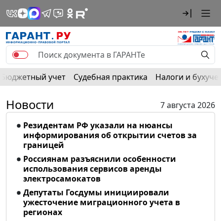
Бюджетный учет
Судебная практика
Налоги и бухуче
Новости
7 августа 2026
Резидентам РФ указали на нюансы
информирования об открытии счетов за
границей
Россиянам разъяснили особенности
использования сервисов аренды
электросамокатов
Депутаты Госдумы инициировали
ужесточение миграционного учета в
регионах