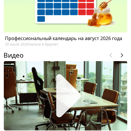
Профессиональный календарь на август 2026 года
30 июля 2026
Налоги и бухучет
Видео