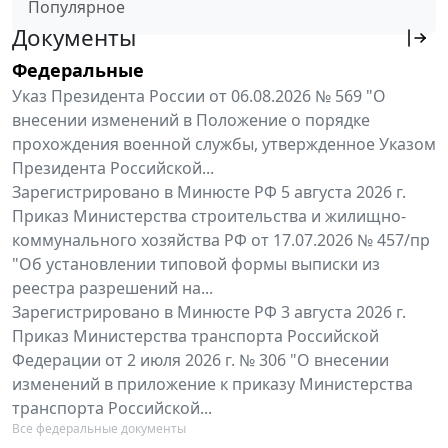
Популярное
Документы
Федеральные
Указ Президента России от 06.08.2026 № 569 "О
внесении изменений в Положение о порядке
прохождения военной службы, утвержденное Указом
Президента Российской...
Зарегистрировано в Минюсте РФ 5 августа 2026 г.
Приказ Министерства строительства и жилищно-
коммунального хозяйства РФ от 17.07.2026 № 457/пр
"Об установлении типовой формы выписки из
реестра разрешений на...
Зарегистрировано в Минюсте РФ 3 августа 2026 г.
Приказ Министерства транспорта Российской
Федерации от 2 июля 2026 г. № 306 "О внесении
изменений в приложение к приказу Министерства
транспорта Российской...
Все федеральные документы