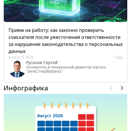
Прием на работу: как законно проверить
соискателя после ужесточения ответственности
за нарушение законодательства о персональных
данных
6 августа 2026
Труд
Русанов Сергей
Основатель и генеральный директор портала
"ЗАЧЕСТНЫЙБИЗНЕС"
Инфографика