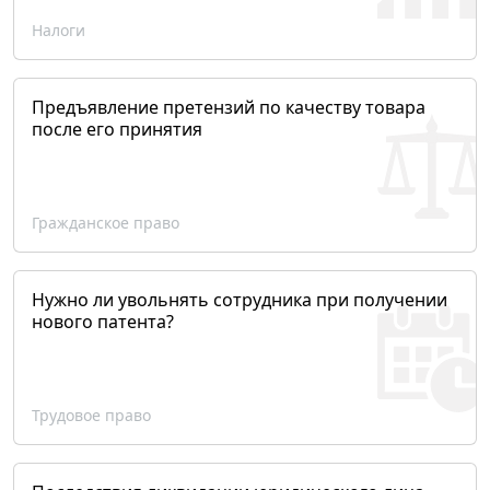
Налоги
Предъявление претензий по качеству товара
после его принятия
Гражданское право
Нужно ли увольнять сотрудника при получении
нового патента?
Трудовое право