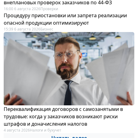
внеплановых проверок заказчиков по 44-ФЗ
16:00 6 августа 2026
Проверки
Процедуру приостановки или запрета реализации
опасной продукции оптимизируют
15:39 6 августа 2026
Бизнес
Переквалификация договоров с самозанятыми в
трудовые: когда у заказчиков возникают риски
штрафов и доначисления налогов
4 августа 2026
Налоги и бухучет