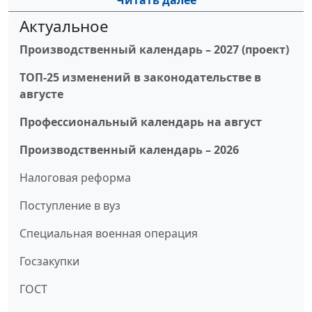
Читать далее
Актуальное
Производственный календарь – 2027 (проект)
ТОП-25 изменений в законодательстве в
августе
Профессиональный календарь на август
Производственный календарь – 2026
Налоговая реформа
Поступление в вуз
Специальная военная операция
Госзакупки
ГОСТ