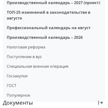
Производственный календарь – 2027 (проект)
ТОП-25 изменений в законодательстве в
августе
Профессиональный календарь на август
Производственный календарь – 2026
Налоговая реформа
Поступление в вуз
Специальная военная операция
Госзакупки
ГОСТ
Популярное
Документы