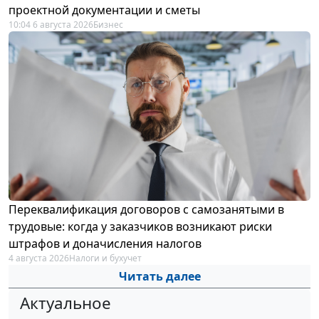
проектной документации и сметы
10:04 6 августа 2026
Бизнес
Переквалификация договоров с самозанятыми в
трудовые: когда у заказчиков возникают риски
штрафов и доначисления налогов
4 августа 2026
Налоги и бухучет
Читать далее
Актуальное