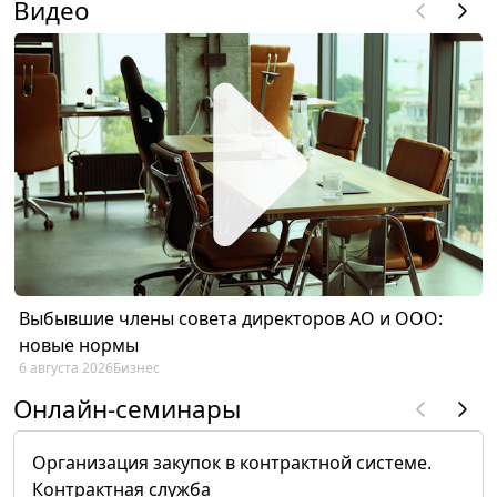
Видео
Выбывшие члены совета директоров АО и ООО:
новые нормы
6 августа 2026
Бизнес
Онлайн-семинары
Организация закупок в контрактной системе.
Контрактная служба