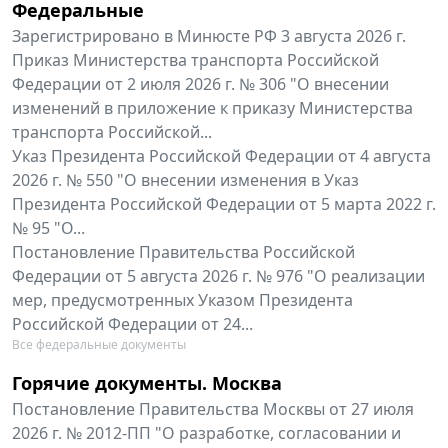
Федеральные
Зарегистрировано в Минюсте РФ 3 августа 2026 г.
Приказ Министерства транспорта Российской
Федерации от 2 июля 2026 г. № 306 "О внесении
изменений в приложение к приказу Министерства
транспорта Российской...
Указ Президента Российской Федерации от 4 августа
2026 г. № 550 "О внесении изменения в Указ
Президента Российской Федерации от 5 марта 2022 г.
№ 95 "О...
Постановление Правительства Российской
Федерации от 5 августа 2026 г. № 976 "О реализации
мер, предусмотренных Указом Президента
Российской Федерации от 24...
Все федеральные документы
Горячие документы. Москва
Постановление Правительства Москвы от 27 июля
2026 г. № 2012-ПП "О разработке, согласовании и