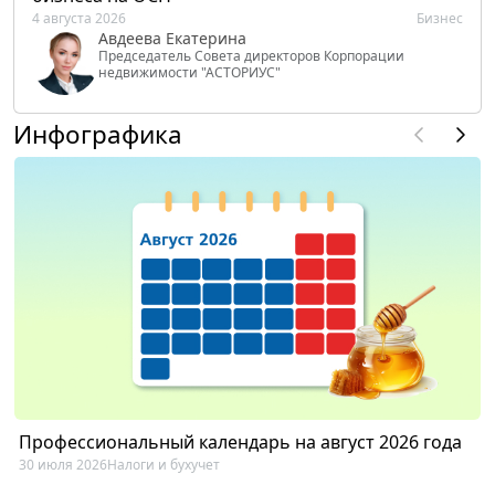
4 августа 2026
Бизнес
Авдеева Екатерина
Председатель Совета директоров Корпорации
недвижимости "АСТОРИУС"
Инфографика
Профессиональный календарь на август 2026 года
30 июля 2026
Налоги и бухучет