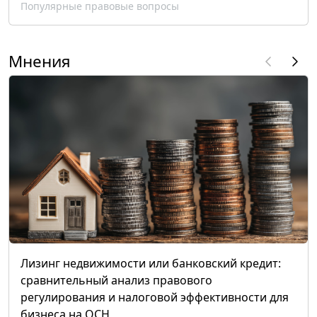
Популярные правовые вопросы
Мнения
Лизинг недвижимости или банковский кредит:
сравнительный анализ правового
регулирования и налоговой эффективности для
бизнеса на ОСН