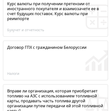
Курс валюты при получении претензии от
иностранного покупателя и взаимозачете ее в
счет будущих поставок. Курс валюты при
реимпорте
Бухучет и отчетность
Договор ГПХ с гражданином Белоруссии
Налоги
Вправе ли организация, которая приобретает
топливо на АЗС с использованием топливной
карты, продавать часть топлива другой
организации путем передачи ей этой топливной
карты?