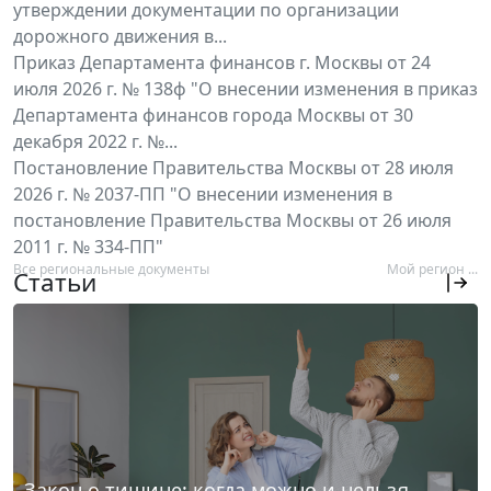
утверждении документации по организации
дорожного движения в...
Приказ Департамента финансов г. Москвы от 24
июля 2026 г. № 138ф "О внесении изменения в приказ
Департамента финансов города Москвы от 30
декабря 2022 г. №...
Постановление Правительства Москвы от 28 июля
2026 г. № 2037-ПП "О внесении изменения в
постановление Правительства Москвы от 26 июля
2011 г. № 334-ПП"
Все региональные документы
Мой регион ...
Статьи
Закон о тишине: когда можно и нельзя