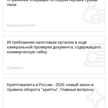
пени
Бюджетный учет
Истребование налоговым органом в ходе
камеральной проверки документа, содержащего
коммерческую тайну
Проверки
Криптовалюта в России - 2026: новый закон и
правила оборота "крипты". Главные вопросы