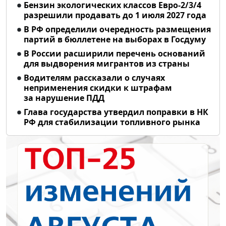
Бензин экологических классов Евро-2/3/4
разрешили продавать до 1 июля 2027 года
В РФ определили очередность размещения
партий в бюллетене на выборах в Госдуму
В России расширили перечень оснований
для выдворения мигрантов из страны
Водителям рассказали о случаях
неприменения скидки к штрафам
за нарушение ПДД
Глава государства утвердил поправки в НК
РФ для стабилизации топливного рынка