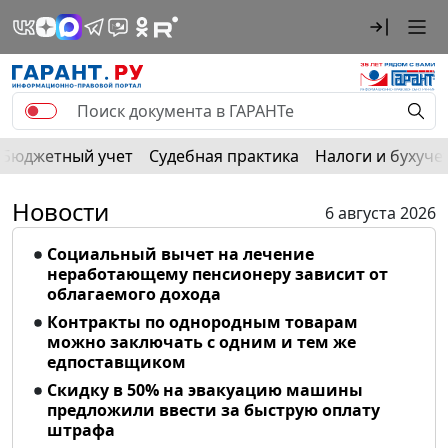
Бюджетный учет
Судебная практика
Налоги и бухуче
Новости
6 августа 2026
Социальный вычет на лечение
неработающему пенсионеру зависит от
облагаемого дохода
Контракты по однородным товарам
можно заключать с одним и тем же
едпоставщиком
Скидку в 50% на эвакуацию машины
предложили ввести за быструю оплату
штрафа