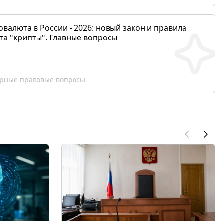
валюта в России - 2026: новый закон и правила
та "крипты". Главные вопросы
рные правовые вопросы