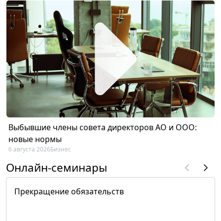
Выбывшие члены совета директоров АО и ООО:
новые нормы
6 августа 2026
Бизнес
Онлайн-семинары
Прекращение обязательств