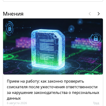
Мнения
Прием на работу: как законно проверить
соискателя после ужесточения ответственности
за нарушение законодательства о персональных
данных
6 августа 2026
Труд