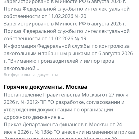
Зарегистрировано в Минюсте РФ 6 августа 2026 г.
Приказ Федеральной службы по интеллектуальной
собственности от 11.02.2026 № 20
Зарегистрировано в Минюсте РФ 6 августа 2026 г.
Приказ Федеральной службы по интеллектуальной
собственности от 11.02.2026 № 19
Информация Федеральной службы по контролю за
алкогольным и табачным рынками от 6 августа 2026
г. "Вниманию производителей и импортёров
алкогольной...
Все федеральные документы
Горячие документы. Москва
Постановление Правительства Москвы от 27 июля
2026 г. № 2012-ПП "О разработке, согласовании и
утверждении документации по организации
дорожного движения в...
Приказ Департамента финансов г. Москвы от 24
июля 2026 г. № 138ф "О внесении изменения в приказ