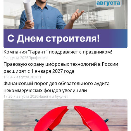
Компания "Гарант" поздравляет с праздником!
9 августа 2026
Профессия
Правовую охрану цифровых технологий в России
расширят с 1 января 2027 года
18:04 7 августа 2026
IT
Финансовый порог для обязательного аудита
некоммерческих фондов увеличили
17:36 7 августа 2026
Налоги и бухучет