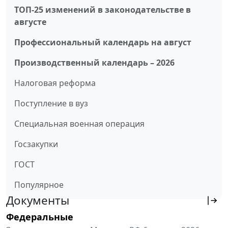
ТОП-25 изменений в законодательстве в
августе
Профессиональный календарь на август
Производственный календарь – 2026
Налоговая реформа
Поступление в вуз
Специальная военная операция
Госзакупки
ГОСТ
Популярное
Документы
Федеральные