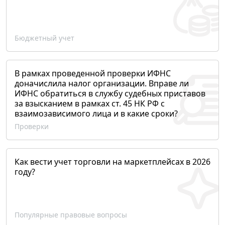
Бюджетный учет
В рамках проведенной проверки ИФНС
доначислила налог организации. Вправе ли
ИФНС обратиться в службу судебных приставов
за взысканием в рамках ст. 45 НК РФ с
взаимозависимого лица и в какие сроки?
Проверки
Как вести учет торговли на маркетплейсах в 2026
году?
Популярные правовые вопросы