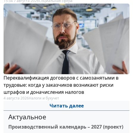
15:34 7 августа 2026
Социальная сфера
Переквалификация договоров с самозанятыми в
трудовые: когда у заказчиков возникают риски
штрафов и доначисления налогов
4 августа 2026
Налоги и бухучет
Читать далее
Актуальное
Производственный календарь – 2027 (проект)