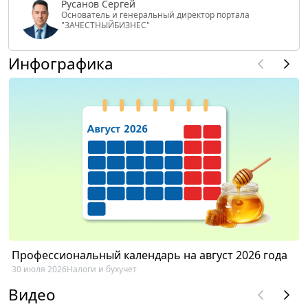
Русанов Сергей
Основатель и генеральный директор портала
"ЗАЧЕСТНЫЙБИЗНЕС"
Инфографика
Профессиональный календарь на август 2026 года
30 июля 2026
Налоги и бухучет
Видео