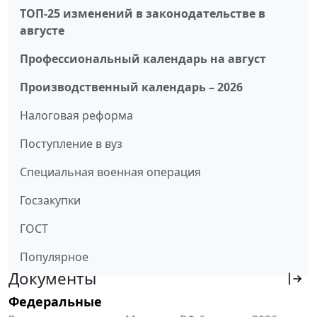
ТОП-25 изменений в законодательстве в
августе
Профессиональный календарь на август
Производственный календарь – 2026
Налоговая реформа
Поступление в вуз
Специальная военная операция
Госзакупки
ГОСТ
Популярное
Документы
Федеральные