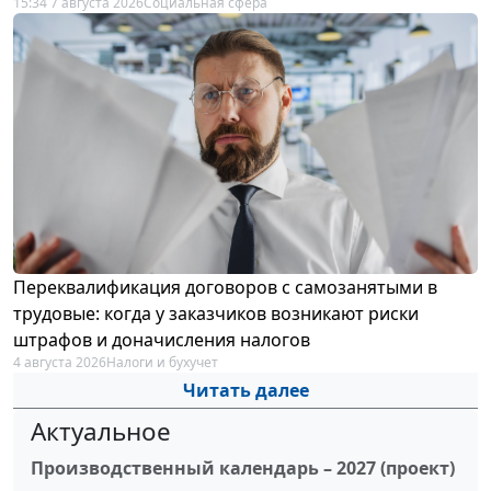
15:34 7 августа 2026
Социальная сфера
Переквалификация договоров с самозанятыми в
трудовые: когда у заказчиков возникают риски
штрафов и доначисления налогов
4 августа 2026
Налоги и бухучет
Читать далее
Актуальное
Производственный календарь – 2027 (проект)