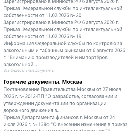
Зарегистрировано в Минюсте РФ 6 августа 2026 г.
Приказ Федеральной службы по интеллектуальной
собственности от 11.02.2026 № 20
Зарегистрировано в Минюсте РФ 6 августа 2026 г.
Приказ Федеральной службы по интеллектуальной
собственности от 11.02.2026 № 19
Информация Федеральной службы по контролю за
алкогольным и табачным рынками от 6 августа 2026
г. "Вниманию производителей и импортёров
алкогольной...
Все федеральные документы
Горячие документы. Москва
Постановление Правительства Москвы от 27 июля
2026 г. № 2012-ПП "О разработке, согласовании и
утверждении документации по организации
дорожного движения в...
Приказ Департамента финансов г. Москвы от 24
июля 2026 г. № 138ф "О внесении изменения в приказ