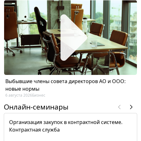
Выбывшие члены совета директоров АО и ООО:
новые нормы
6 августа 2026
Бизнес
Онлайн-семинары
Организация закупок в контрактной системе.
Контрактная служба