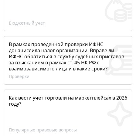
Бюджетный учет
В рамках проведенной проверки ИФНС
доначислила налог организации. Вправе ли
ИФНС обратиться в службу судебных приставов
за взысканием в рамках ст. 45 НК РФ с
взаимозависимого лица и в какие сроки?
Проверки
Как вести учет торговли на маркетплейсах в 2026
году?
Популярные правовые вопросы