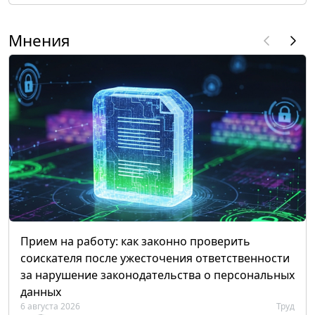
Мнения
Прием на работу: как законно проверить
соискателя после ужесточения ответственности
за нарушение законодательства о персональных
данных
6 августа 2026
Труд