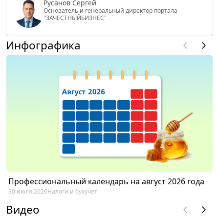
Русанов Сергей
Основатель и генеральный директор портала
"ЗАЧЕСТНЫЙБИЗНЕС"
Инфографика
Профессиональный календарь на август 2026 года
30 июля 2026
Налоги и бухучет
Видео