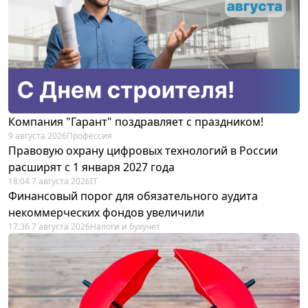
Компания "Гарант" поздравляет с праздником!
9 августа 2026
Профессия
Правовую охрану цифровых технологий в России
расширят с 1 января 2027 года
18:04 7 августа 2026
IT
Финансовый порог для обязательного аудита
некоммерческих фондов увеличили
17:36 7 августа 2026
Налоги и бухучет