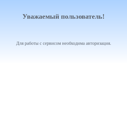
Уважаемый пользователь!
Для работы с сервисом необходима авторизация.